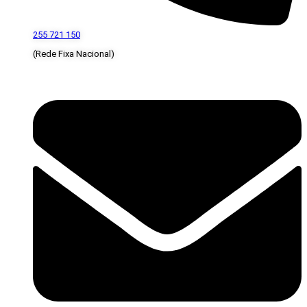
255 721 150
(Rede Fixa Nacional)