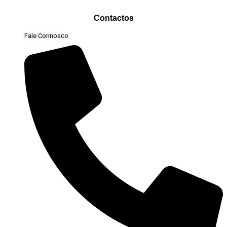
Contactos
Fale Connosco