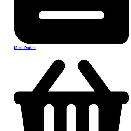
Meus Dados