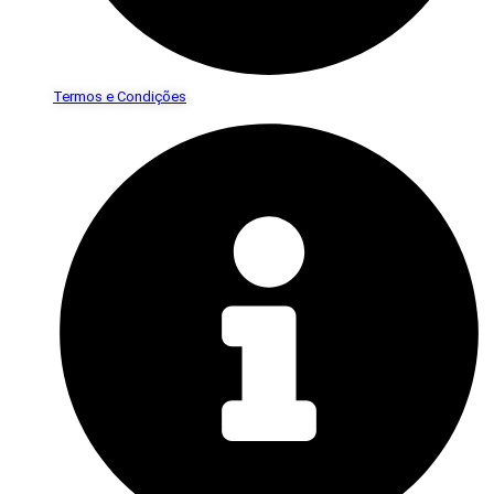
Termos e Condições