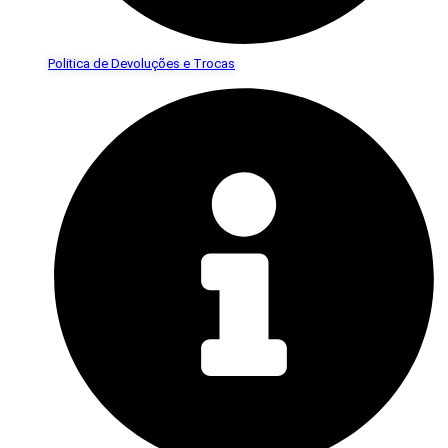
Politica de Devoluções e Trocas