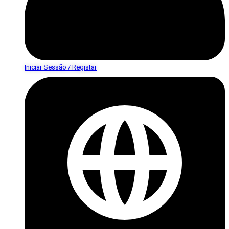
Iniciar Sessão / Registar