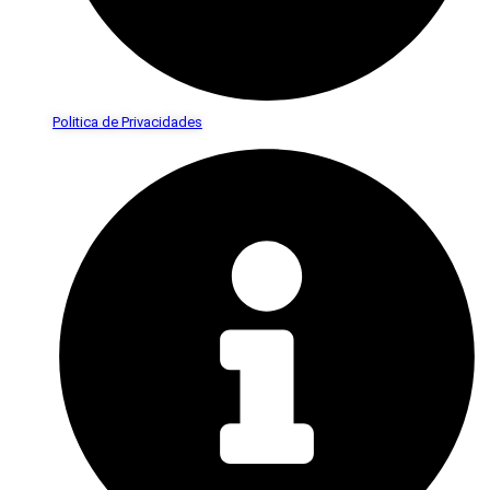
Politica de Privacidades