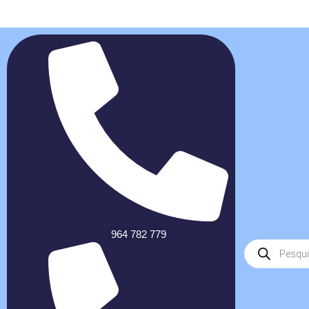
964 782 779