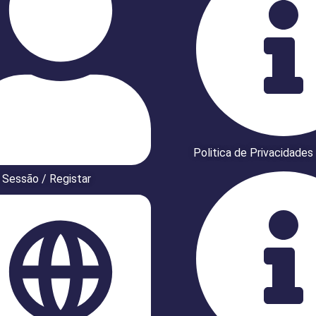
Politica de Privacidades
r Sessão / Registar