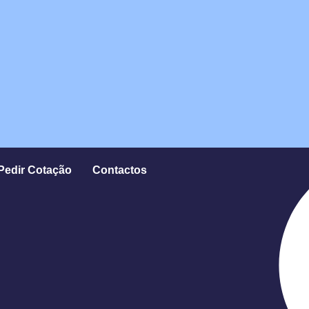
Pedir Cotação
Contactos