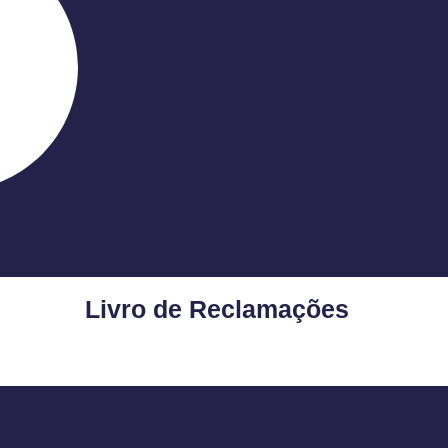
Livro de Reclamações