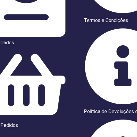
Termos e Condições
 Dados
Politica de Devoluções 
 Pedidos