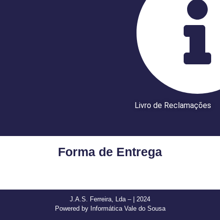
Livro de Reclamações
Forma de Entrega
J.A.S. Ferreira, Lda – | 2024
Powered by Informática Vale do Sousa