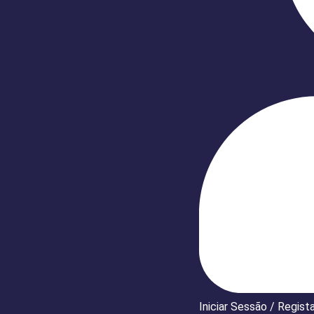
Iniciar Sessão / Regist