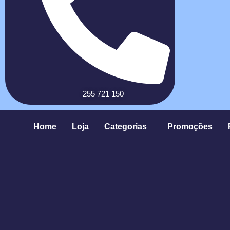
255 721 150
Home
Loja
Categorias
Promoções