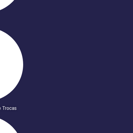
e Trocas