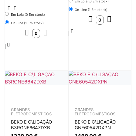
Em Loja (0 Em stock)
On-Line (1 Em stock)
Em Loja (0 Em stock)
On-Line (1 Em stock)
GRANDES
GRANDES
ELETRODOMESTICOS
ELETRODOMESTICOS
BEKO E C\LIGAÇÃO
BEKO E C\LIGAÇÃO
B3RGNE664ZDXB
GNE60542DXPN