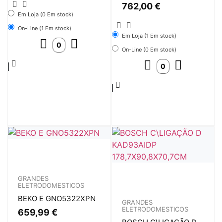
762,00
€
Em Loja (0 Em stock)
On-Line (1 Em stock)
Em Loja (1 Em stock)
On-Line (0 Em stock)
GRANDES
ELETRODOMESTICOS
BEKO E GNO5322XPN
GRANDES
ELETRODOMESTICOS
659,99
€