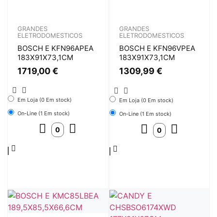
GRANDES
GRANDES
ELETRODOMESTICOS
ELETRODOMESTICOS
BOSCH E KFN96APEA
BOSCH E KFN96VPEA
183X91X73,1CM
183X91X73,1CM
1719,00
€
1309,99
€
Em Loja (0 Em stock)
Em Loja (0 Em stock)
On-Line (1 Em stock)
On-Line (1 Em stock)