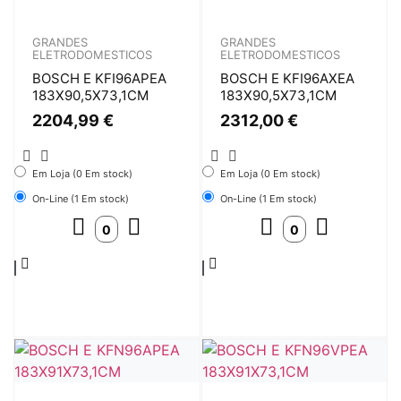
GRANDES
GRANDES
ELETRODOMESTICOS
ELETRODOMESTICOS
BOSCH E KFI96APEA
BOSCH E KFI96AXEA
183X90,5X73,1CM
183X90,5X73,1CM
2204,99
€
2312,00
€
Em Loja (0 Em stock)
Em Loja (0 Em stock)
On-Line (1 Em stock)
On-Line (1 Em stock)