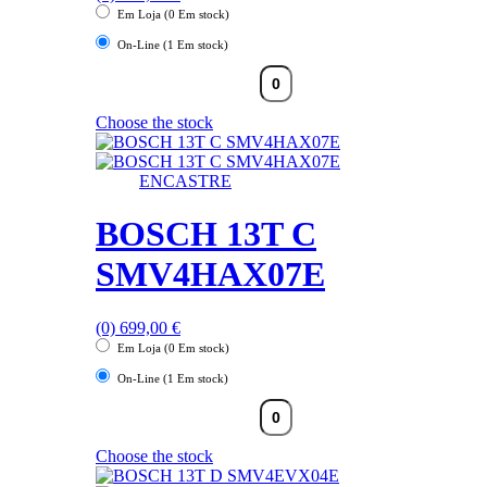
Em Loja (0 Em stock)
On-Line (1 Em stock)
Choose the stock
ENCASTRE
BOSCH 13T C
SMV4HAX07E
(0)
699,00
€
Em Loja (0 Em stock)
On-Line (1 Em stock)
Choose the stock