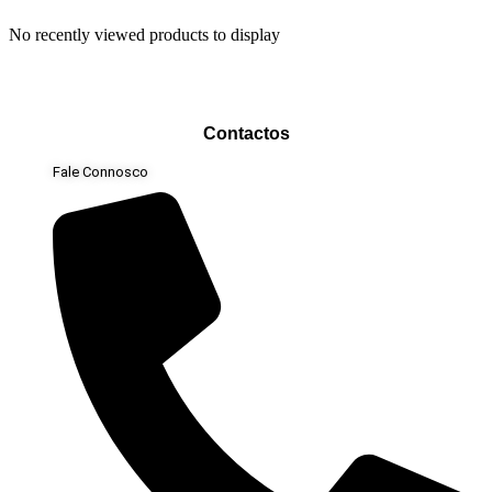
No recently viewed products to display
Contactos
Fale Connosco