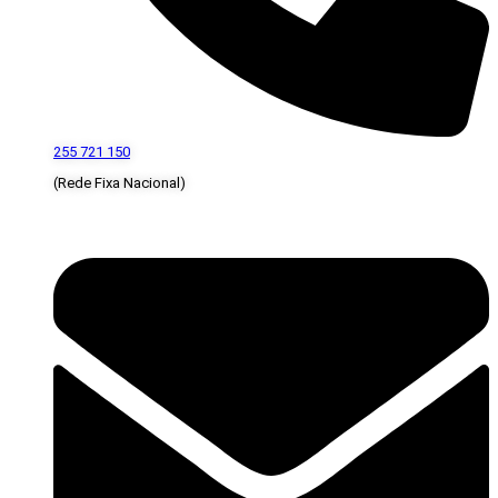
255 721 150
(Rede Fixa Nacional)