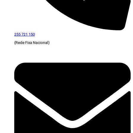
255 721 150
(Rede Fixa Nacional)