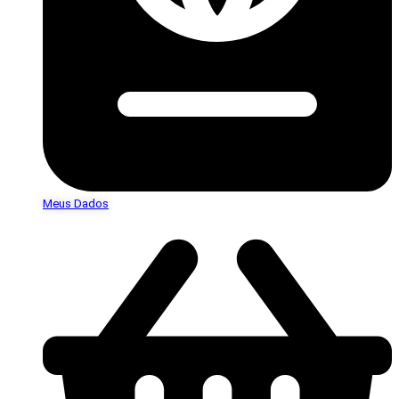
Meus Dados