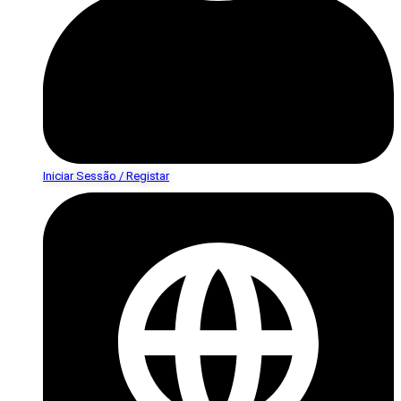
Iniciar Sessão / Registar