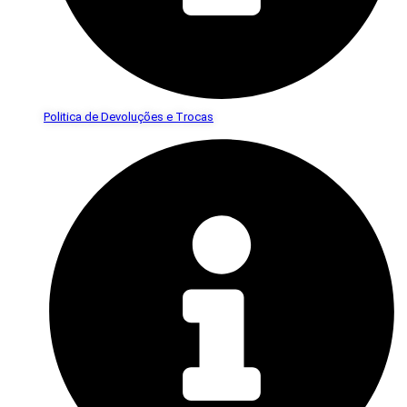
Politica de Devoluções e Trocas