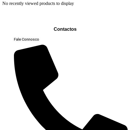
No recently viewed products to display
Contactos
Fale Connosco