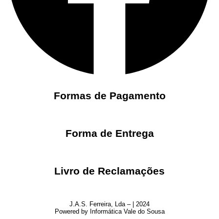
Formas de Pagamento
Forma de Entrega
Livro de Reclamações
J.A.S. Ferreira, Lda – | 2024
Powered by Informática Vale do Sousa