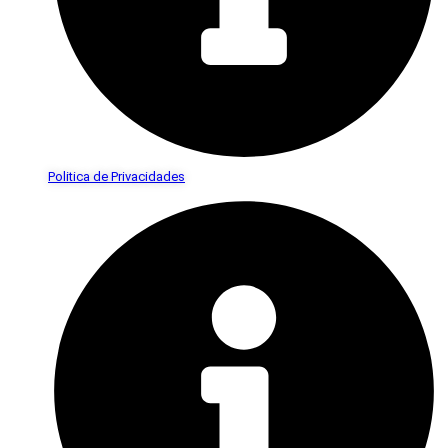
Politica de Privacidades