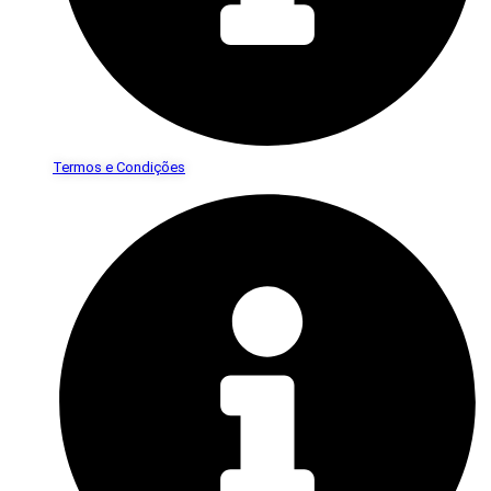
Termos e Condições