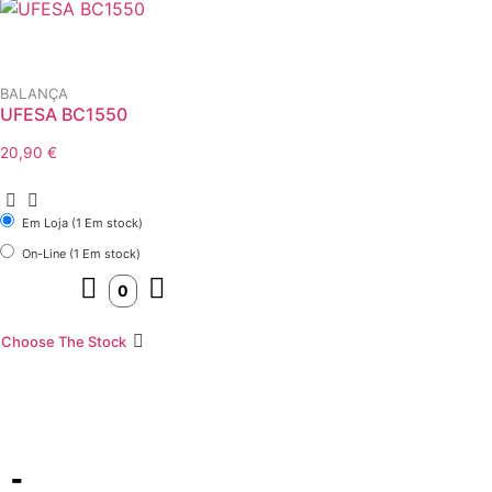
BALANÇA
UFESA BC1550
20,90
€
Em Loja (1 Em stock)
On-Line (1 Em stock)
Choose The Stock
-