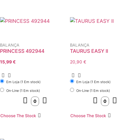
BALANÇA
BALANÇA
PRINCESS 492944
TAURUS EASY II
15,99
€
20,90
€
Em Loja (1 Em stock)
Em Loja (1 Em stock)
On-Line (1 Em stock)
On-Line (1 Em stock)
Choose The Stock
Choose The Stock