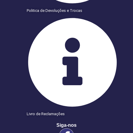
Politica de Devoluções e Trocas
Livro de Reclamações
Siga-nos