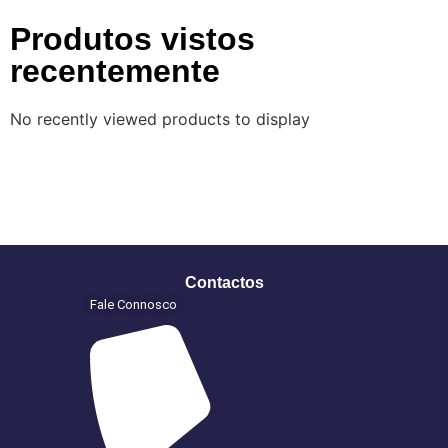
Produtos vistos
recentemente
No recently viewed products to display
Contactos
Fale Connosco