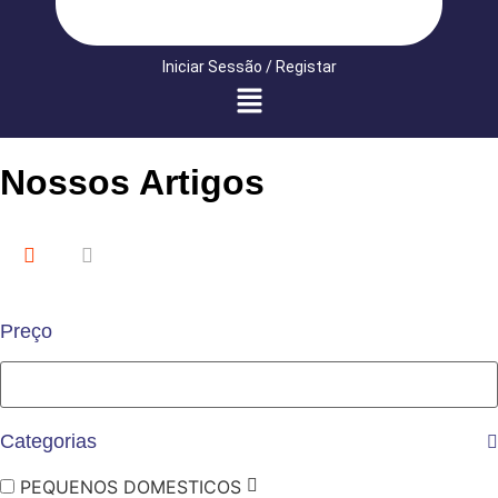
Iniciar Sessão / Registar
Nossos Artigos
Preço
Categorias
PEQUENOS DOMESTICOS