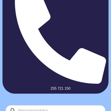
255 721 150