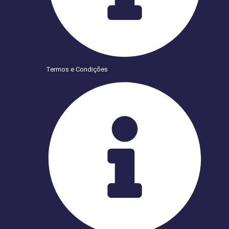
Termos e Condições