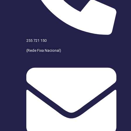
255 721 150
(Rede Fixa Nacional)