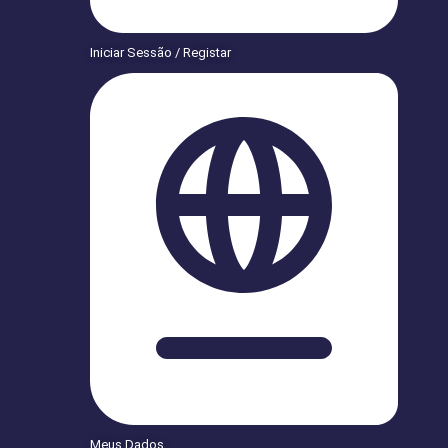
Iniciar Sessão / Registar
Meus Dados