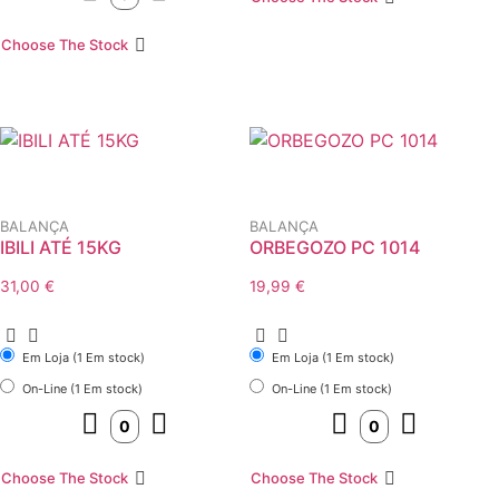
Choose The Stock
BALANÇA
BALANÇA
IBILI ATÉ 15KG
ORBEGOZO PC 1014
31,00
€
19,99
€
Em Loja (1 Em stock)
Em Loja (1 Em stock)
On-Line (1 Em stock)
On-Line (1 Em stock)
Choose The Stock
Choose The Stock