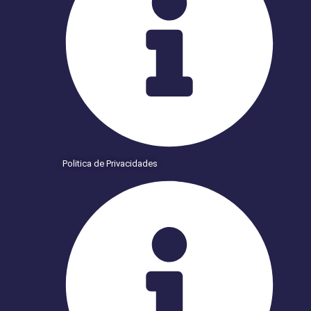
Politica de Privacidades