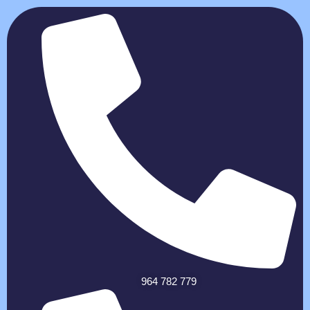
964 782 779