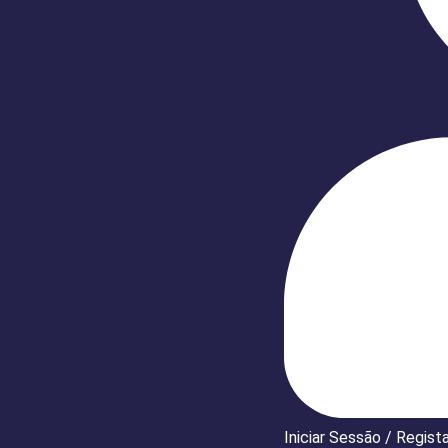
Iniciar Sessão / Regist