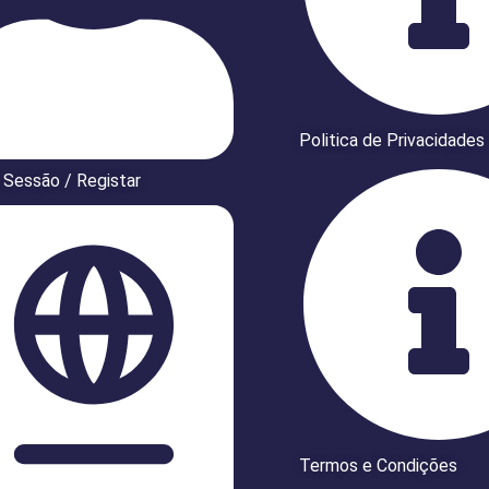
Politica de Privacidades
r Sessão / Registar
Termos e Condições