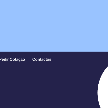
Pedir Cotação
Contactos