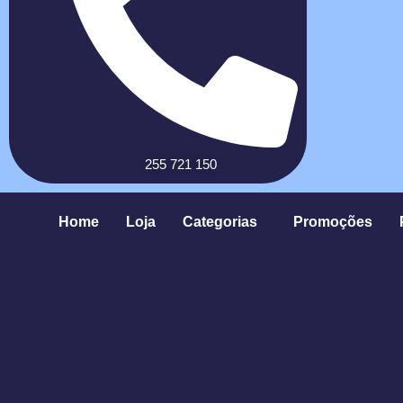
255 721 150
Home
Loja
Categorias
Promoções