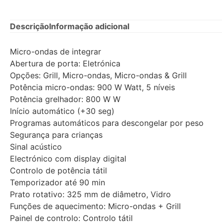
Descrição
Informação adicional
Micro-ondas de integrar
Abertura de porta: Eletrónica
Opções: Grill, Micro-ondas, Micro-ondas & Grill
Potência micro-ondas: 900 W Watt, 5 níveis
Potência grelhador: 800 W W
Início automático (+30 seg)
Programas automáticos para descongelar por peso
Segurança para crianças
Sinal acústico
Electrónico com display digital
Controlo de potência tátil
Temporizador até 90 min
Prato rotativo: 325 mm de diâmetro, Vidro
Funções de aquecimento: Micro-ondas + Grill
Painel de controlo: Controlo tátil