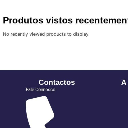
Produtos vistos recentemen
No recently viewed products to display
Contactos
A
Fale Connosco