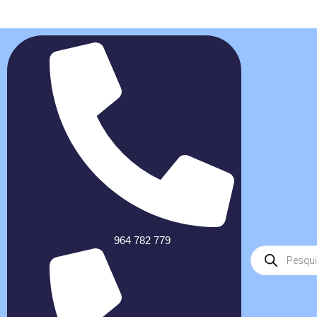
964 782 779