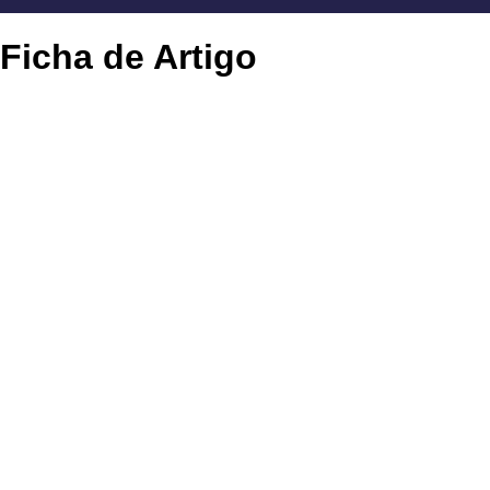
Ficha de Artigo