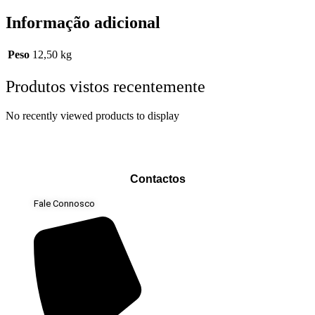
Informação adicional
Peso
12,50 kg
Produtos vistos recentemente
No recently viewed products to display
Contactos
Fale Connosco