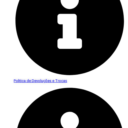
Politica de Devoluções e Trocas