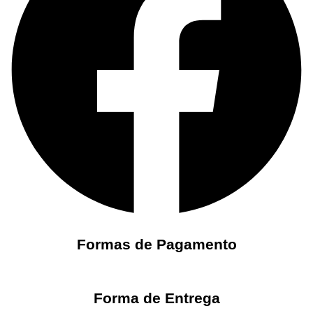
Formas de Pagamento
Forma de Entrega