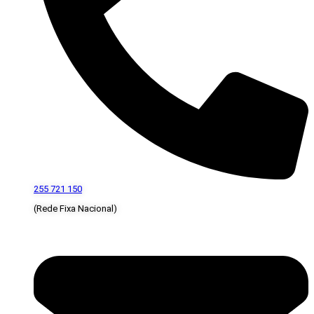
255 721 150
(Rede Fixa Nacional)