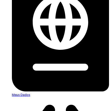
Meus Dados