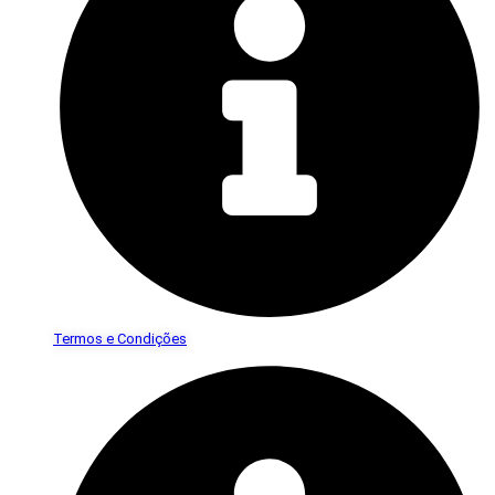
Termos e Condições