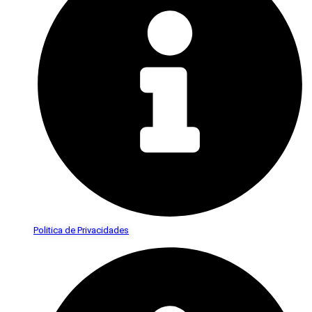
Politica de Privacidades