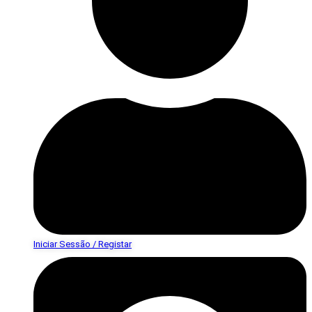
Iniciar Sessão / Registar