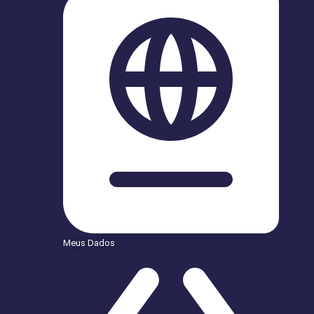
Meus Dados