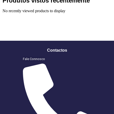
Produtos vistos recentemente
No recently viewed products to display
Contactos
Fale Connosco