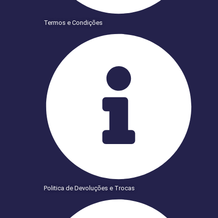
Termos e Condições
Politica de Devoluções e Trocas