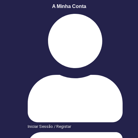
A Minha Conta
Iniciar Sessão / Registar