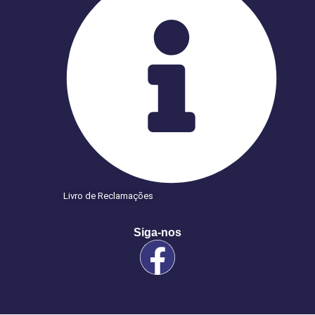
Livro de Reclamações
Siga-nos