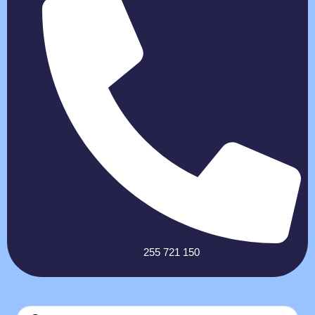
255 721 150