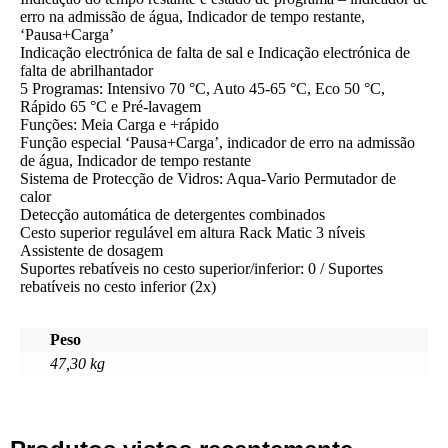
erro na admissão de água, Indicador de tempo restante,
‘Pausa+Carga’
Indicação electrónica de falta de sal e Indicação electrónica de
falta de abrilhantador
5 Programas: Intensivo 70 °C, Auto 45-65 °C, Eco 50 °C,
Rápido 65 °C e Pré-lavagem
Funções: Meia Carga e +rápido
Função especial ‘Pausa+Carga’, indicador de erro na admissão
de água, Indicador de tempo restante
Sistema de Protecção de Vidros: Aqua-Vario Permutador de
calor
Detecção automática de detergentes combinados
Cesto superior regulável em altura Rack Matic 3 níveis
Assistente de dosagem
Suportes rebatíveis no cesto superior/inferior: 0 / Suportes
rebatíveis no cesto inferior (2x)
Peso
47,30 kg