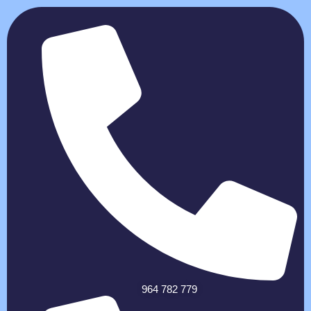
964 782 779