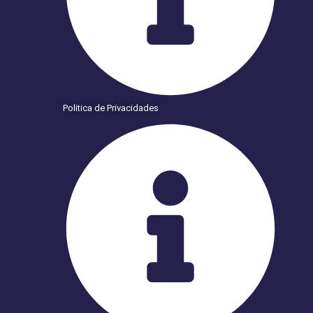
Politica de Privacidades