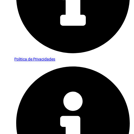
Politica de Privacidades