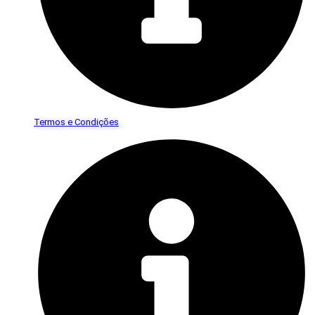
Termos e Condições