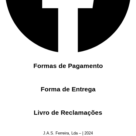
Formas de Pagamento
Forma de Entrega
Livro de Reclamações
J.A.S. Ferreira, Lda – | 2024