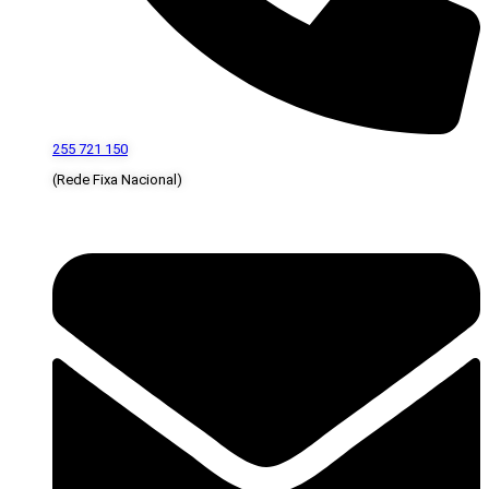
255 721 150
(Rede Fixa Nacional)