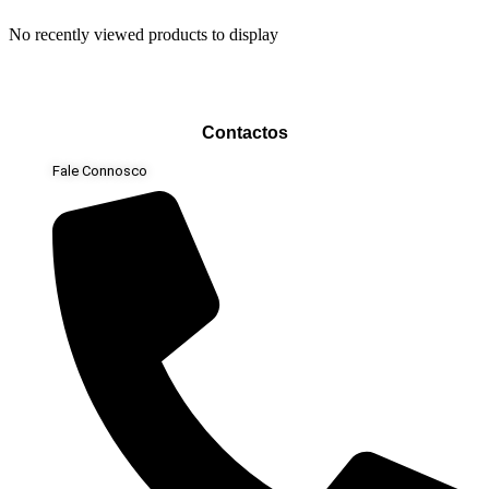
No recently viewed products to display
Contactos
Fale Connosco