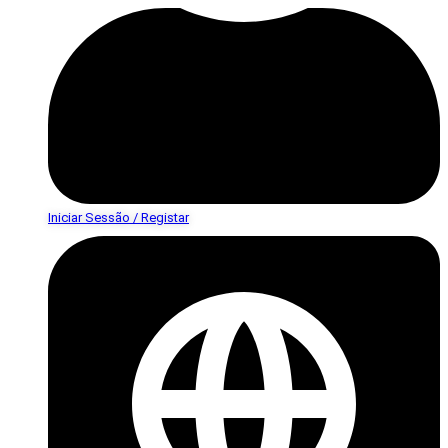
Iniciar Sessão / Registar