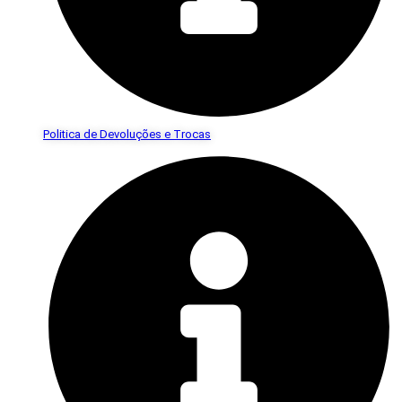
Politica de Devoluções e Trocas