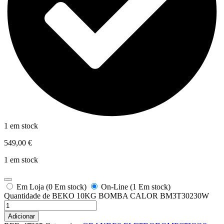
1 em stock
549,00
€
1 em stock
Em Loja (0 Em stock)
On-Line (1 Em stock)
Quantidade de BEKO 10KG BOMBA CALOR BM3T30230W
Adicionar