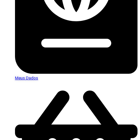
Meus Dados