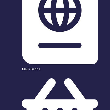
Meus Dados