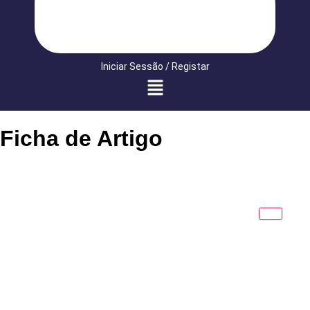
Iniciar Sessão / Registar
Ficha de Artigo