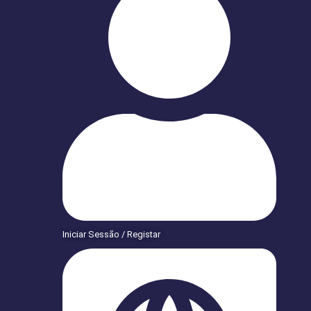
Iniciar Sessão / Registar