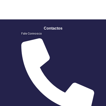
Contactos
Fale Connosco