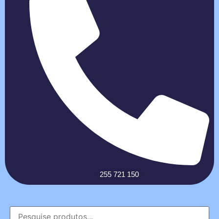
255 721 150