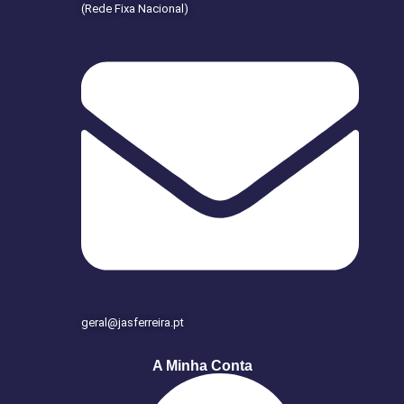
(Rede Fixa Nacional)
geral@jasferreira.pt
A Minha Conta