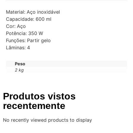
Material: Aço inoxidável
Capacidade: 600 ml
Cor: Aço
Potência: 350 W
Funções: Partir gelo
Lâminas: 4
Peso
2 kg
Produtos vistos
recentemente
No recently viewed products to display