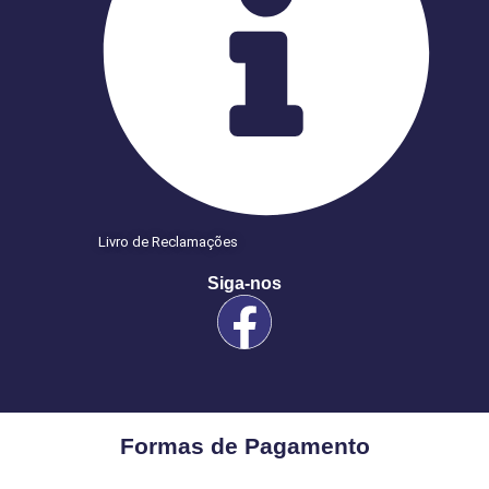
Livro de Reclamações
Siga-nos
Formas de Pagamento