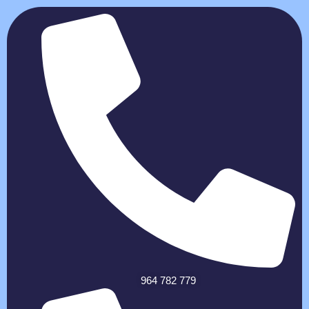
964 782 779