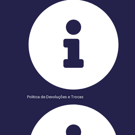
Politica de Devoluções e Trocas