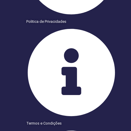
Politica de Privacidades
Termos e Condições