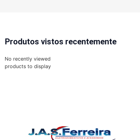
Produtos vistos recentemente
No recently viewed
products to display