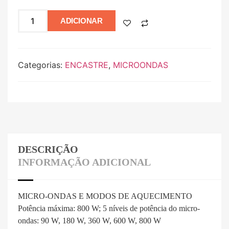
ADICIONAR
Categorias:
ENCASTRE
,
MICROONDAS
DESCRIÇÃO
INFORMAÇÃO ADICIONAL
MICRO-ONDAS E MODOS DE AQUECIMENTO
Potência máxima: 800 W; 5 níveis de potência do micro-
ondas: 90 W, 180 W, 360 W, 600 W, 800 W