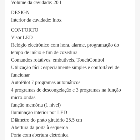
Volume da cavidade: 20 l
DESIGN
Interior da cavidade: Inox
CONFORTO
Visor LED
Relógio electrónico com hora, alarme, programação do
tempo de início e fim de cozedura
Comandos rotativos, embutíveis, TouchControl
Utilização fácil: especialmente simples e confortável de
funcionar
AutoPilot 7 programas automáticos
4 programas de descongelação e 3 programas na função
micro-ondas.
função memória (1 nível)
Iluminação interior por LED
Diâmetro do prato giratório 25,5 cm
Abertura da porta à esquerda
Porta com abertura eletrónica