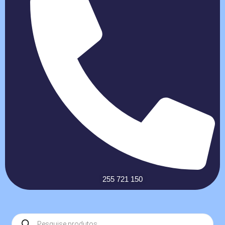
255 721 150