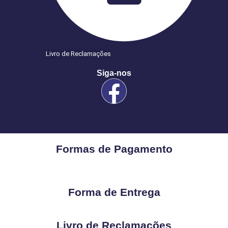
Livro de Reclamações
Siga-nos
Formas de Pagamento
Forma de Entrega
Livro de Reclamações