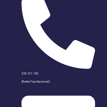
255 721 150
(Rede Fixa Nacional)