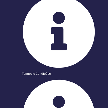
Termos e Condições