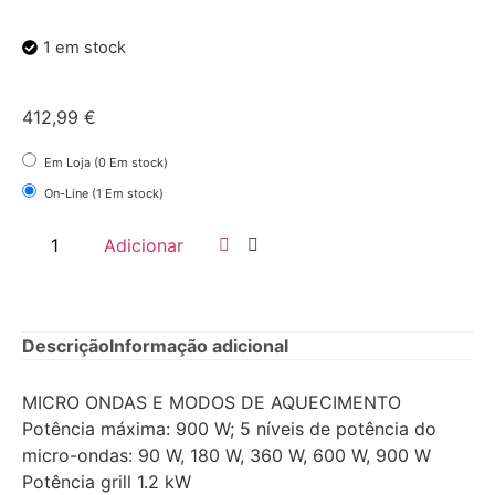
1 em stock
412,99
€
Em Loja (0 Em stock)
On-Line (1 Em stock)
Adicionar
Descrição
Informação adicional
MICRO ONDAS E MODOS DE AQUECIMENTO
Potência máxima: 900 W; 5 níveis de potência do
micro-ondas: 90 W, 180 W, 360 W, 600 W, 900 W
Potência grill 1.2 kW