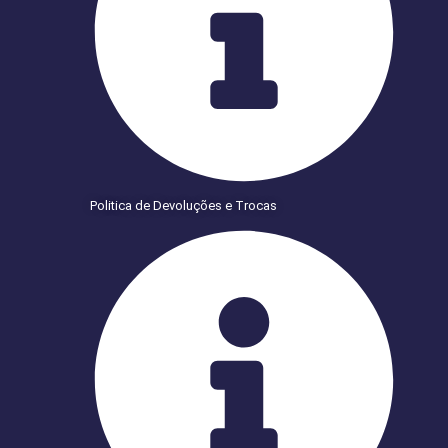
Politica de Devoluções e Trocas