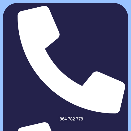
964 782 779