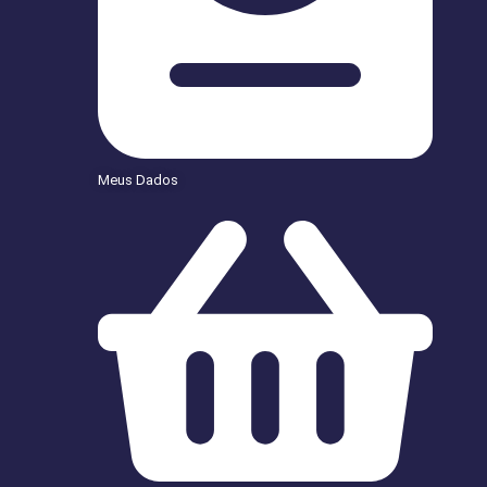
Meus Dados