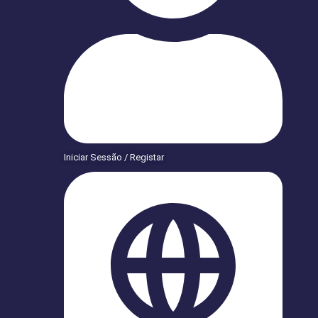
Iniciar Sessão / Registar