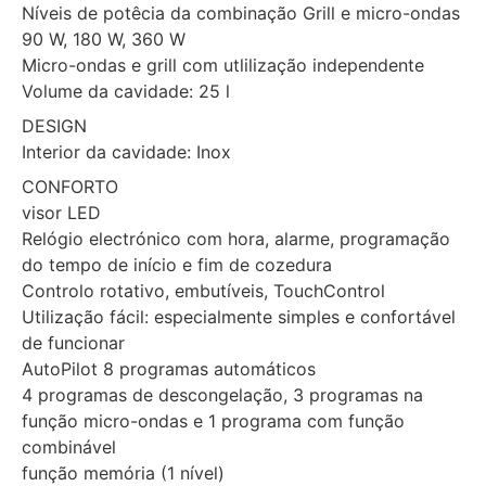
Níveis de potêcia da combinação Grill e micro-ondas
90 W, 180 W, 360 W
Micro-ondas e grill com utlilização independente
Volume da cavidade: 25 l
DESIGN
Interior da cavidade: Inox
CONFORTO
visor LED
Relógio electrónico com hora, alarme, programação
do tempo de início e fim de cozedura
Controlo rotativo, embutíveis, TouchControl
Utilização fácil: especialmente simples e confortável
de funcionar
AutoPilot 8 programas automáticos
4 programas de descongelação, 3 programas na
função micro-ondas e 1 programa com função
combinável
função memória (1 nível)