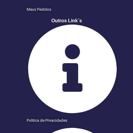
Meus Pedidos
Outros Link´s
Politica de Privacidades