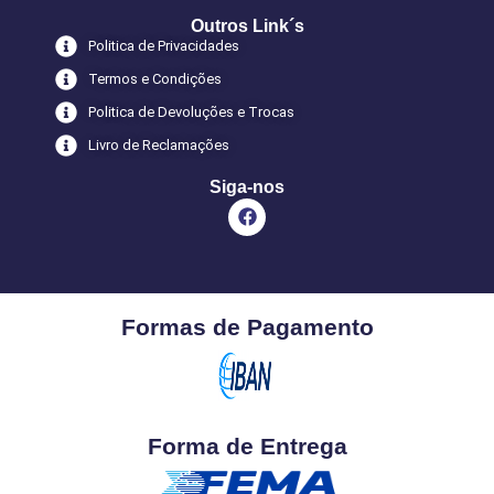
Outros Link´s
Politica de Privacidades
Termos e Condições
Politica de Devoluções e Trocas
Livro de Reclamações
Siga-nos
Formas de Pagamento
Forma de Entrega