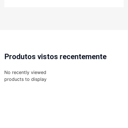
Produtos vistos recentemente
No recently viewed
products to display