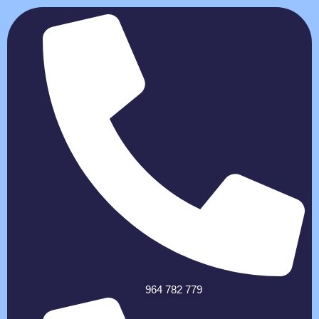
964 782 779