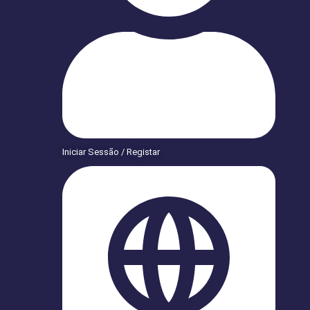
Iniciar Sessão / Registar