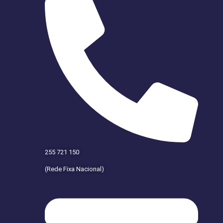
255 721 150
(Rede Fixa Nacional)