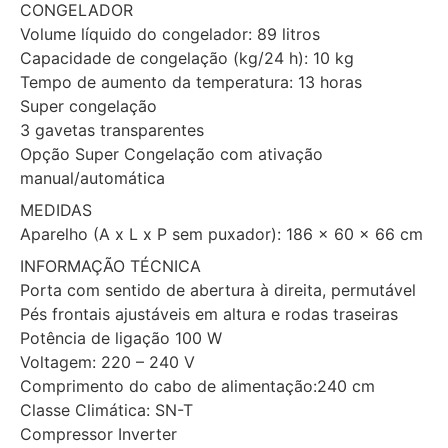
CONGELADOR
Volume líquido do congelador: 89 litros
Capacidade de congelação (kg/24 h): 10 kg
Tempo de aumento da temperatura: 13 horas
Super congelação
3 gavetas transparentes
Opção Super Congelação com ativação
manual/automática
MEDIDAS
Aparelho (A x L x P sem puxador): 186 x 60 x 66 cm
INFORMAÇÃO TÉCNICA
Porta com sentido de abertura à direita, permutável
Pés frontais ajustáveis em altura e rodas traseiras
Potência de ligação 100 W
Voltagem: 220 – 240 V
Comprimento do cabo de alimentação:240 cm
Classe Climática: SN-T
Compressor Inverter