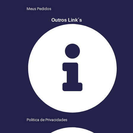
Meus Pedidos
Outros Link´s
Politica de Privacidades