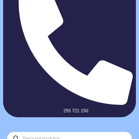
255 721 150