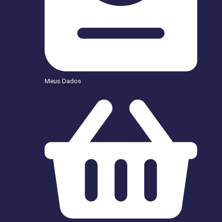
Meus Dados