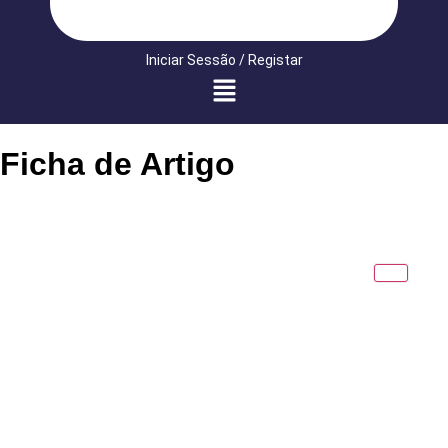
Iniciar Sessão / Registar
Ficha de Artigo