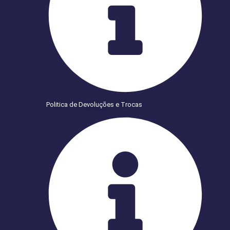
Politica de Devoluções e Trocas