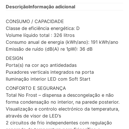
Descrição
Informação adicional
CONSUMO / CAPACIDADE
Classe de eficiência energética: D
Volume líquido total : 326 litros
Consumo anual de energia (kWh/ano): 191 kWh/ano
Emissão de ruído (dB(A) re 1pW): 36 dB
DESIGN
Porta(s) na cor aço antidedadas
Puxadores verticais integrados na porta
Iluminação interior LED com Soft Start
CONFORTO E SEGURANÇA
Total No Frost – dispensa a descongelação e não
forma condensação no interior, na parede posterior.
Visualização e controlo electrónico da temperatura,
através de visor de LED’s
2 circuitos de frio independentes com regulação