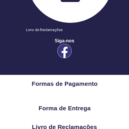
Livro de Reclamações
Siga-nos
Formas de Pagamento
Forma de Entrega
Livro de Reclamações