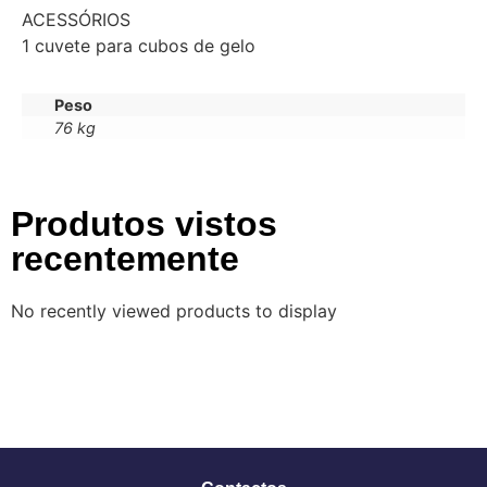
ACESSÓRIOS
1 cuvete para cubos de gelo
Peso
76 kg
Produtos vistos
recentemente
No recently viewed products to display