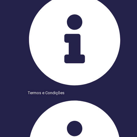
Termos e Condições