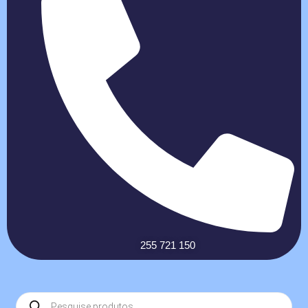
255 721 150