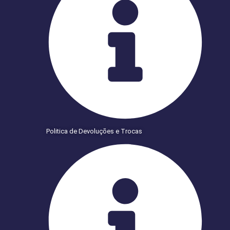
Politica de Devoluções e Trocas