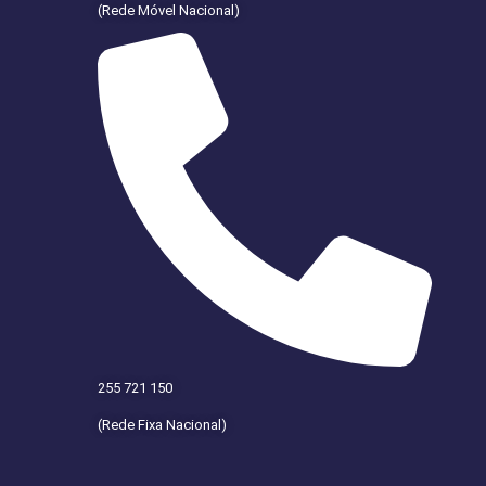
(Rede Móvel Nacional)
255 721 150
(Rede Fixa Nacional)