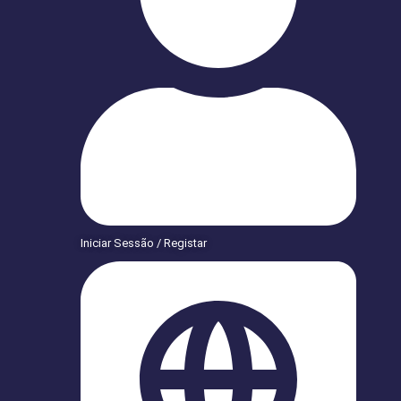
Iniciar Sessão / Registar