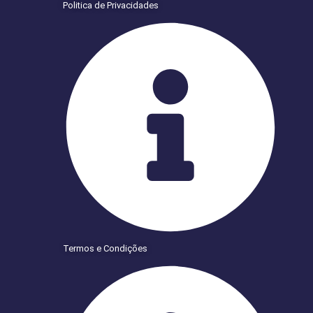
Politica de Privacidades
Termos e Condições