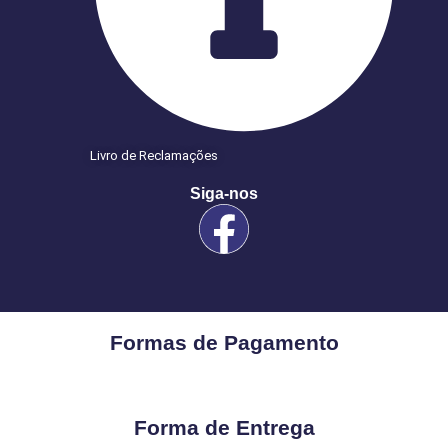
Livro de Reclamações
Siga-nos
Formas de Pagamento
Forma de Entrega