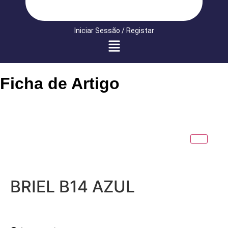
Iniciar Sessão / Registar
Ficha de Artigo
BRIEL B14 AZUL