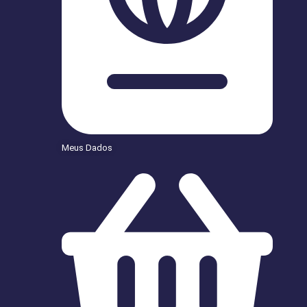
Meus Dados