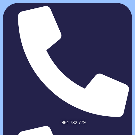
964 782 779