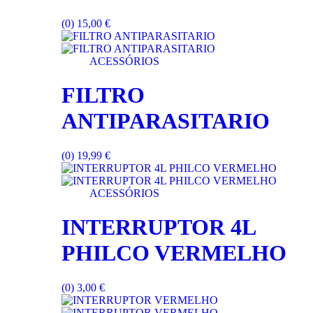
(0)
15,00
€
ACESSÓRIOS
FILTRO
ANTIPARASITARIO
(0)
19,99
€
ACESSÓRIOS
INTERRUPTOR 4L
PHILCO VERMELHO
(0)
3,00
€