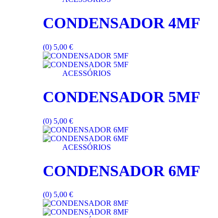
CONDENSADOR 4MF
(0)
5,00
€
ACESSÓRIOS
CONDENSADOR 5MF
(0)
5,00
€
ACESSÓRIOS
CONDENSADOR 6MF
(0)
5,00
€