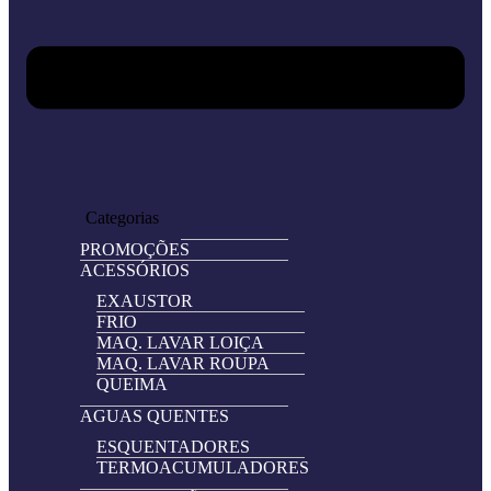
Home
Loja
Categorias
PROMOÇÕES
ACESSÓRIOS
EXAUSTOR
FRIO
MAQ. LAVAR LOIÇA
MAQ. LAVAR ROUPA
QUEIMA
AGUAS QUENTES
ESQUENTADORES
TERMOACUMULADORES