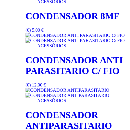
ACESSÓRIOS
CONDENSADOR 8MF
(0)
5,00
€
ACESSÓRIOS
CONDENSADOR ANTI
PARASITARIO C/ FIO
(0)
12,00
€
ACESSÓRIOS
CONDENSADOR
ANTIPARASITARIO