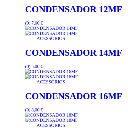
CONDENSADOR 12MF
(0)
7,00
€
ACESSÓRIOS
CONDENSADOR 14MF
(0)
5,00
€
ACESSÓRIOS
CONDENSADOR 16MF
(0)
8,00
€
ACESSÓRIOS