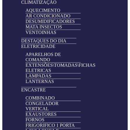
CLIMATIZAÇÃO
AQUECIMENTO
AR CONDICIONADO
DESUMIDIFICADORES
MATA INSECTOS
VENTOINHAS
DESTAQUES DO DIA
ELETRICIDADE
APARELHOS DE
COMANDO
EXTENSÕES\TOMADAS\FICHAS
ELETRICAS
LAMPADAS
LANTERNAS
ENCASTRE
COMBINADO
CONGELADOR
VERTICAL
EXAUSTORES
FORNOS
FRIGORIFICO 1 PORTA