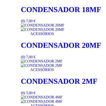
CONDENSADOR 18MF
(0)
7,00
€
ACESSÓRIOS
CONDENSADOR 20MF
(0)
7,00
€
ACESSÓRIOS
CONDENSADOR 2MF
(0)
5,00
€
ACESSÓRIOS