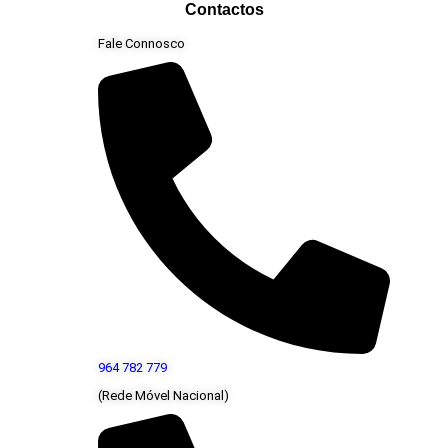
Contactos
Fale Connosco
964 782 779
(Rede Móvel Nacional)