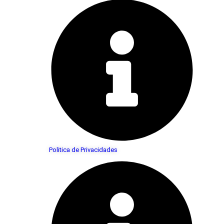
Politica de Privacidades