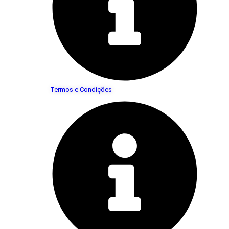
Termos e Condições