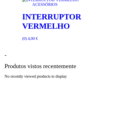
ACESSÓRIOS
INTERRUPTOR
VERMELHO
(0)
4,00
€
-
Produtos vistos recentemente
No recently viewed products to display