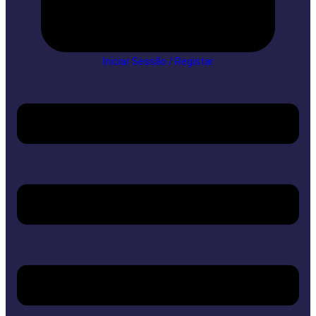
Iniciar Sessão / Registar