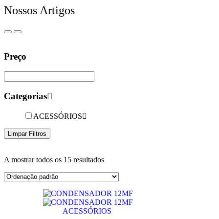
Nossos Artigos
Preço
Categorias
ACESSÓRIOS
Limpar Filtros
A mostrar todos os 15 resultados
ACESSÓRIOS