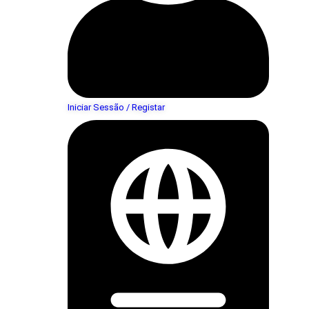
Iniciar Sessão / Registar