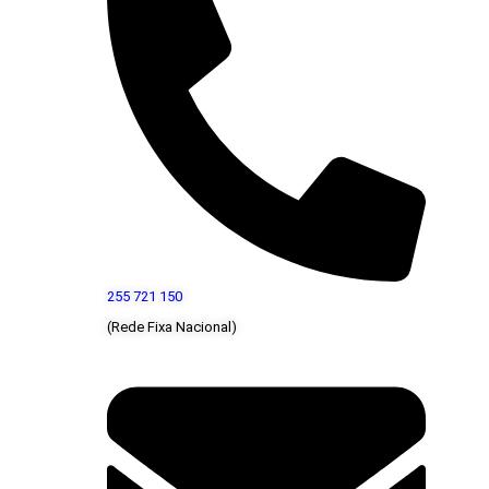
255 721 150
(Rede Fixa Nacional)