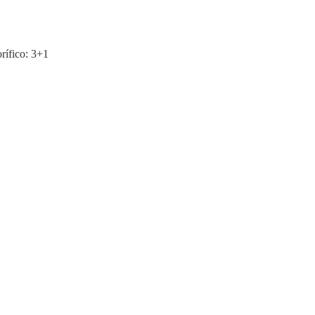
rífico: 3+1