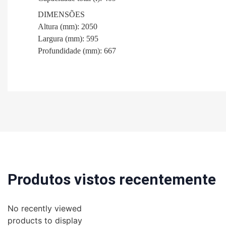
DIMENSÕES
Altura (mm): 2050
Largura (mm): 595
Profundidade (mm): 667
Produtos vistos recentemente
No recently viewed
products to display