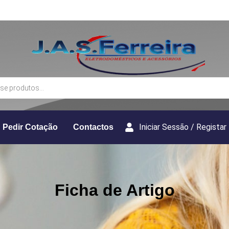
Iniciar Sessão / Registar
Pedir Cotação
Contactos
Ficha de Artigo