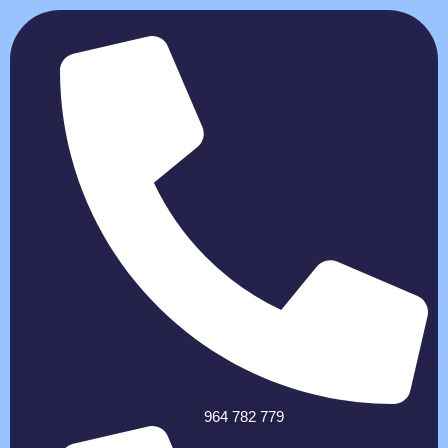
964 782 779