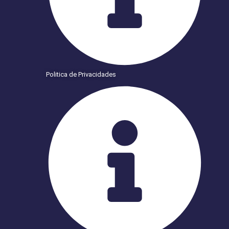
Politica de Privacidades