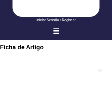
Iniciar Sessão / Registar
Ficha de Artigo