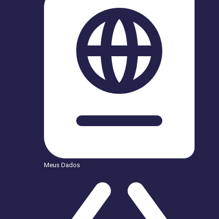
Meus Dados