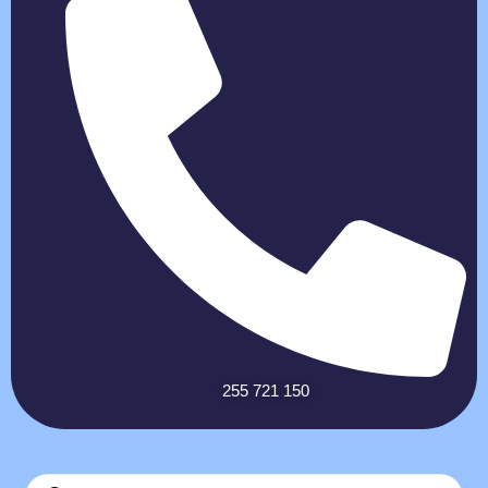
255 721 150