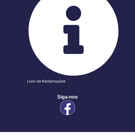
Livro de Reclamações
Siga-nos