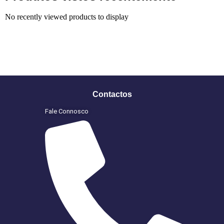
No recently viewed products to display
Contactos
Fale Connosco