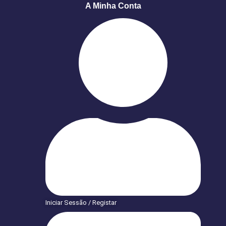
A Minha Conta
Iniciar Sessão / Registar