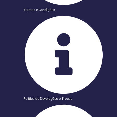
Termos e Condições
Politica de Devoluções e Trocas