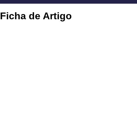
Ficha de Artigo