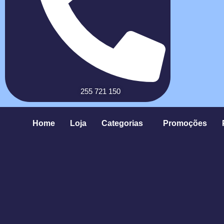
255 721 150
Home
Loja
Categorias
Promoções