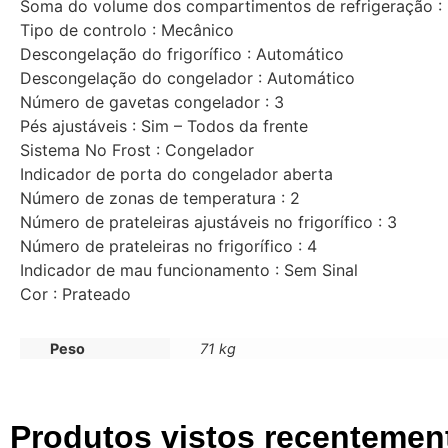
Soma do volume dos compartimentos de refrigeração :
Tipo de controlo : Mecânico
Descongelação do frigorífico : Automático
Descongelação do congelador : Automático
Número de gavetas congelador : 3
Pés ajustáveis : Sim – Todos da frente
Sistema No Frost : Congelador
Indicador de porta do congelador aberta
Número de zonas de temperatura : 2
Número de prateleiras ajustáveis no frigorífico : 3
Número de prateleiras no frigorífico : 4
Indicador de mau funcionamento : Sem Sinal
Cor : Prateado
Peso
71 kg
Produtos vistos recentemen