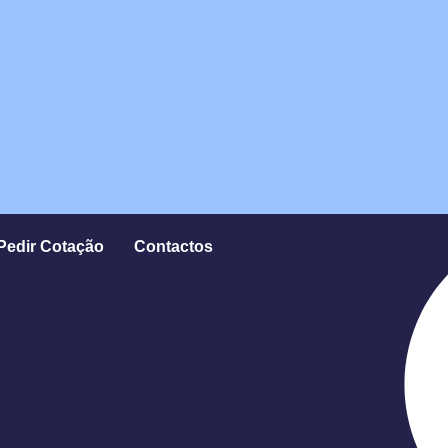
Pedir Cotação
Contactos