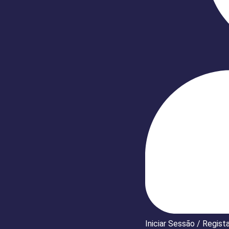
Iniciar Sessão / Regist