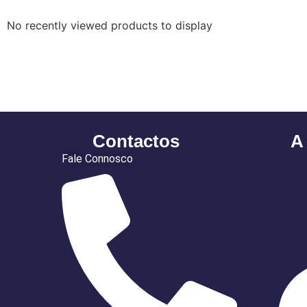
No recently viewed products to display
Contactos
A
Fale Connosco