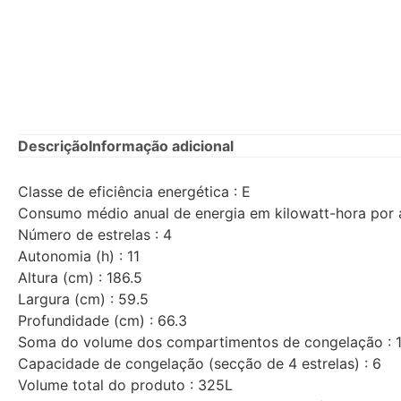
Descrição
Informação adicional
Classe de eficiência energética : E
Consumo médio anual de energia em kilowatt-hora por 
Número de estrelas : 4
Autonomia (h) : 11
Altura (cm) : 186.5
Largura (cm) : 59.5
Profundidade (cm) : 66.3
Soma do volume dos compartimentos de congelação : 
Capacidade de congelação (secção de 4 estrelas) : 6
Volume total do produto : 325L