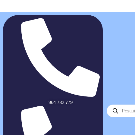
964 782 779