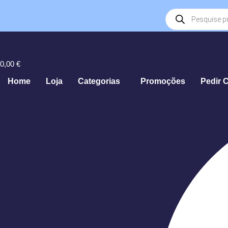
Products
search
0,00
€
Home
Loja
Categorias
Promoções
Pedir 