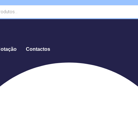
Cotação
Contactos