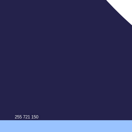
255 721 150