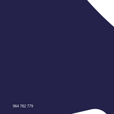
964 782 779