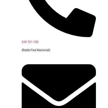
255 721 150
(Rede Fixa Nacional)