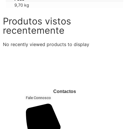
9,70 kg
Produtos vistos
recentemente
No recently viewed products to display
Contactos
Fale Connosco