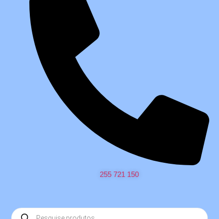
255 721 150