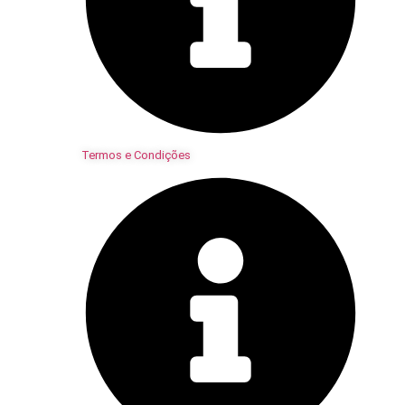
Termos e Condições