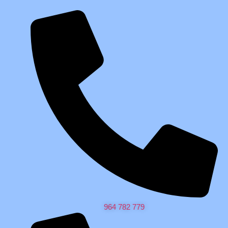
964 782 779