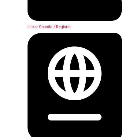
Iniciar Sessão / Registar