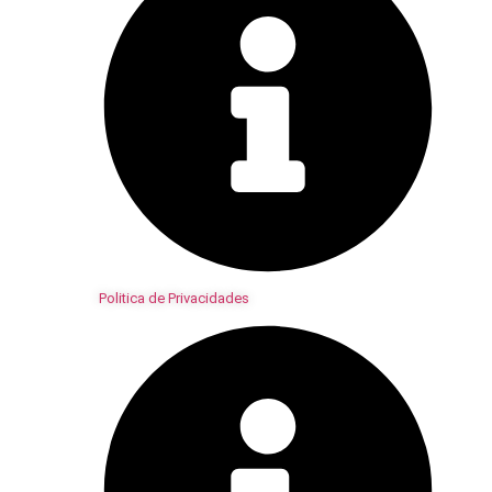
Politica de Privacidades