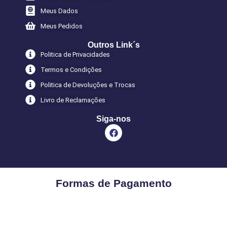
Meus Dados
Meus Pedidos
Outros Link´s
Politica de Privacidades
Termos e Condições
Politica de Devoluções e Trocas
Livro de Reclamações
Siga-nos
Formas de Pagamento