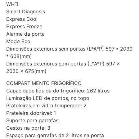
Wi-Fi
Smart Diagnosis
Express Cool
Express Freeze
Alarme da porta
Modo Eco
Dimensões exteriores sem portas (L*A*P) 597 * 2030
* 608(mm)
Dimensões exteriores com portas (L*A*P) 597 x
2030 x 675(mm)
COMPARTIMENTO FRIGORÍFICO
Capacidade líquida do frigorífico: 262 litros
Iluminação LED de pontos, no topo
Prateleiras em vidro temperado: 2
Prateleira dobrável: 1
Suporte para garrafas
Cestos na porta: 3
Espaço para garrafas de 2 litros na porta