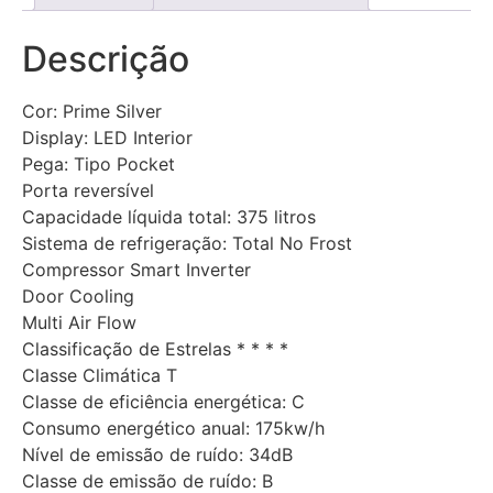
Descrição
Cor: Prime Silver
Display: LED Interior
Pega: Tipo Pocket
Porta reversível
Capacidade líquida total: 375 litros
Sistema de refrigeração: Total No Frost
Compressor Smart Inverter
Door Cooling
Multi Air Flow
Classificação de Estrelas * * * *
Classe Climática T
Classe de eficiência energética: C
Consumo energético anual: 175kw/h
Nível de emissão de ruído: 34dB
Classe de emissão de ruído: B