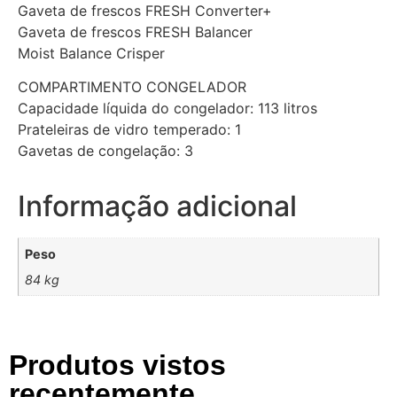
Gaveta de frescos FRESH Converter+
Gaveta de frescos FRESH Balancer
Moist Balance Crisper
COMPARTIMENTO CONGELADOR
Capacidade líquida do congelador: 113 litros
Prateleiras de vidro temperado: 1
Gavetas de congelação: 3
Informação adicional
Peso
84 kg
Produtos vistos
recentemente