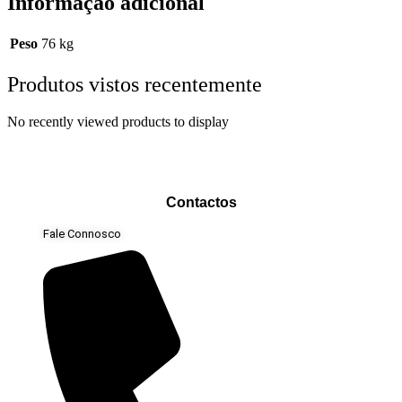
Informação adicional
Peso
76 kg
Produtos vistos recentemente
No recently viewed products to display
Contactos
Fale Connosco