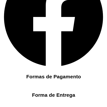
Formas de Pagamento
Forma de Entrega