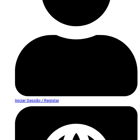
Iniciar Sessão / Registar