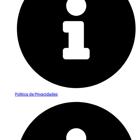
Politica de Privacidades