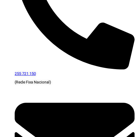
255 721 150
(Rede Fixa Nacional)