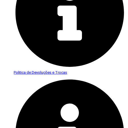
Politica de Devoluções e Trocas