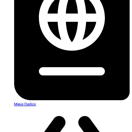
Meus Dados