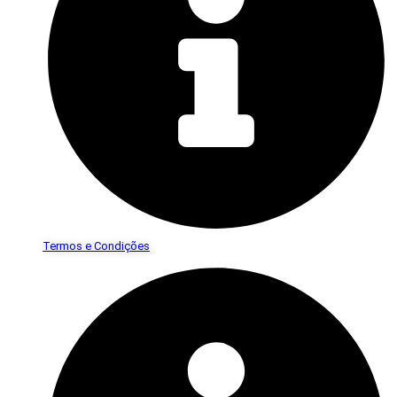
Termos e Condições