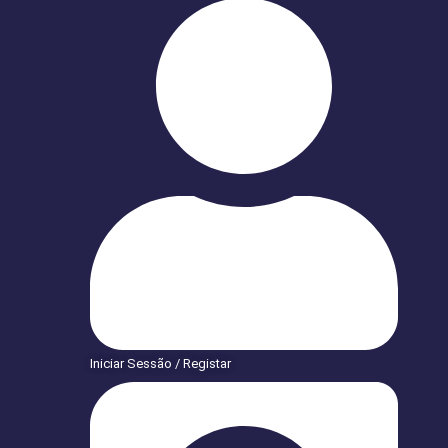
Iniciar Sessão / Registar