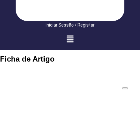
Iniciar Sessão / Registar
Ficha de Artigo