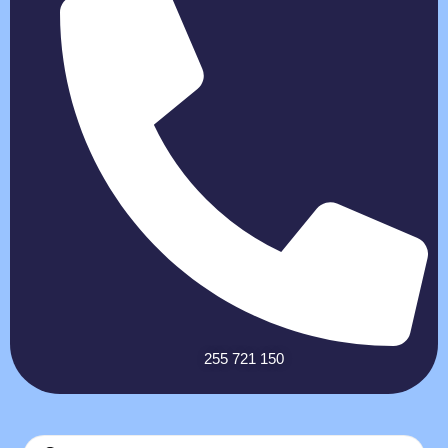
255 721 150