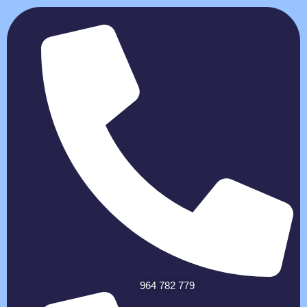
964 782 779