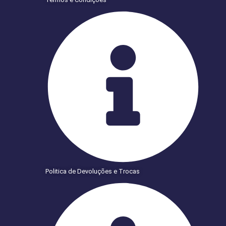
Politica de Devoluções e Trocas