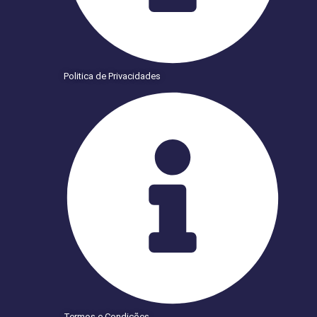
Politica de Privacidades
Termos e Condições