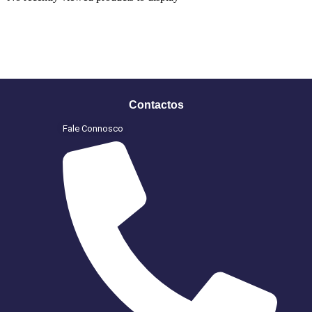
Contactos
Fale Connosco