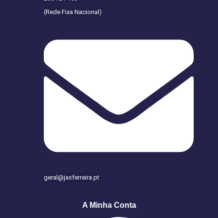
(Rede Fixa Nacional)
geral@jasferreira.pt
A Minha Conta