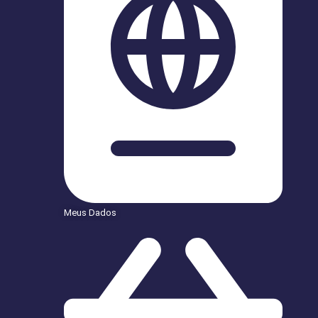
Meus Dados