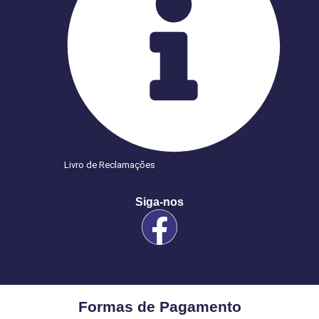
Livro de Reclamações
Siga-nos
Formas de Pagamento