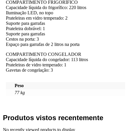
COMPARTIMENTO FRIGORÍFICO
Capacidade líquida do frigorífico: 220 litros
Iluminação LED, no topo
Prateleiras em vidro temperado: 2
Suporte para garrafas
Prateleira dobrável: 1
Suporte para garrafas
Cestos na porta: 3
Espaço para garrafas de 2 litros na porta
COMPARTIMENTO CONGELADOR
Capacidade líquida do congelador: 113 litros
Prateleiras de vidro temperado: 1
Gavetas de congelação: 3
Peso
77 kg
Produtos vistos recentemente
No recently viewed products to display