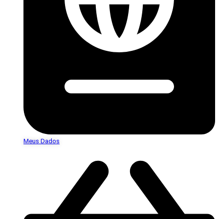
Meus Dados