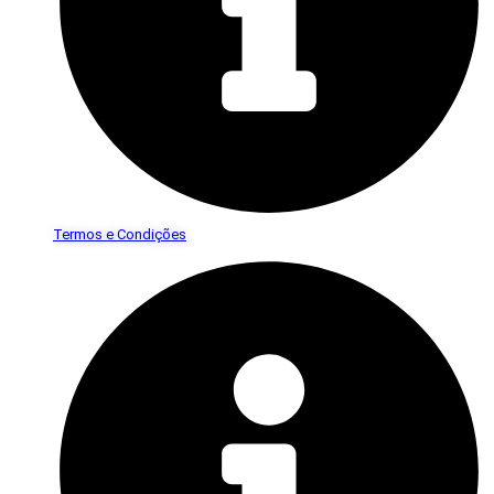
Termos e Condições