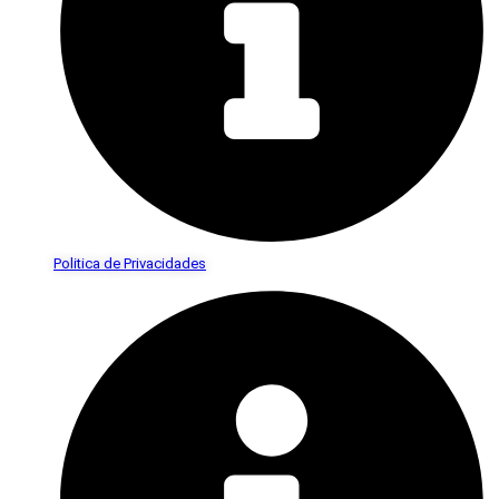
Politica de Privacidades