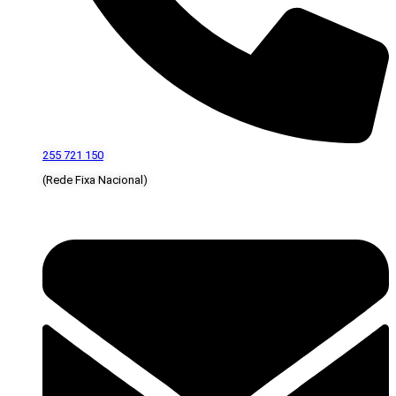
255 721 150
(Rede Fixa Nacional)