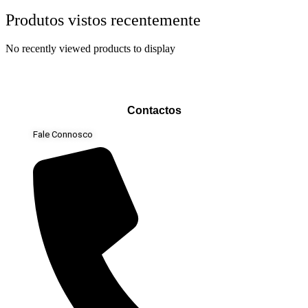
Produtos vistos recentemente
No recently viewed products to display
Contactos
Fale Connosco