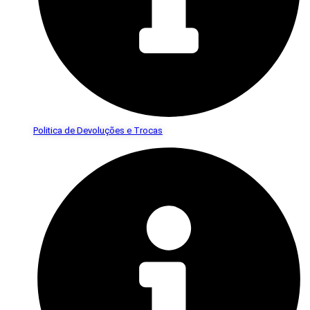
Politica de Devoluções e Trocas