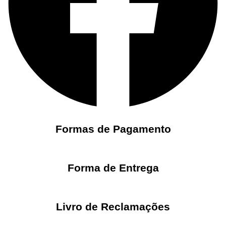
Formas de Pagamento
Forma de Entrega
Livro de Reclamações