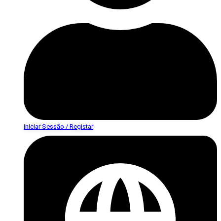
Iniciar Sessão / Registar