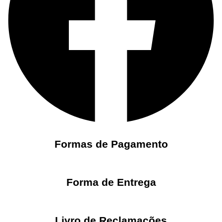
Formas de Pagamento
Forma de Entrega
Livro de Reclamações