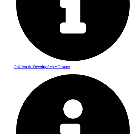
Politica de Devoluções e Trocas