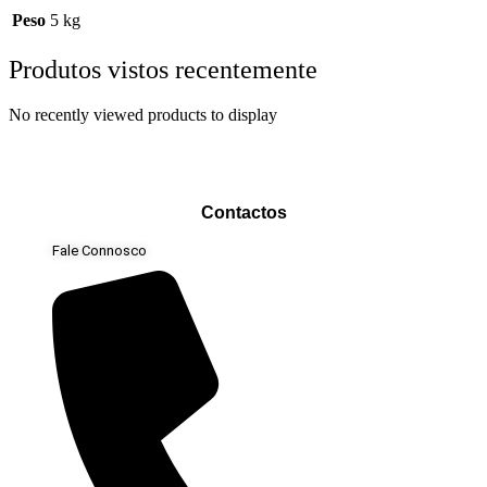
Peso
5 kg
Produtos vistos recentemente
No recently viewed products to display
Contactos
Fale Connosco