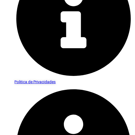
Politica de Privacidades