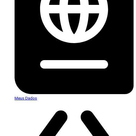
Meus Dados