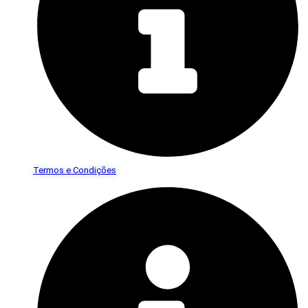
Termos e Condições