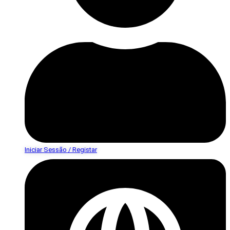
Iniciar Sessão / Registar