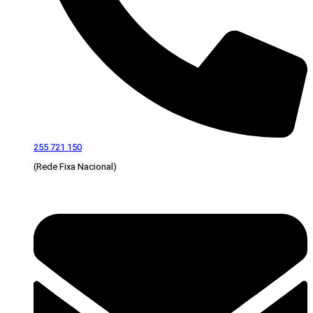
255 721 150
(Rede Fixa Nacional)