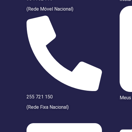
(Rede Móvel Nacional)
255 721 150
Meus
(Rede Fixa Nacional)