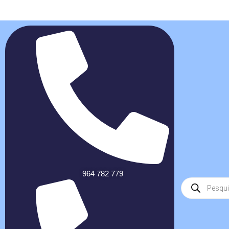
964 782 779