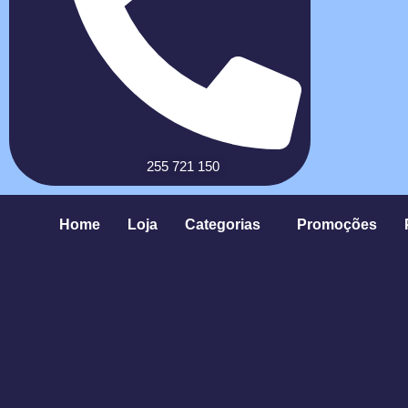
255 721 150
Home
Loja
Categorias
Promoções