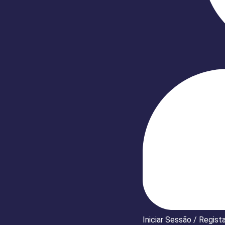
Iniciar Sessão / Regist