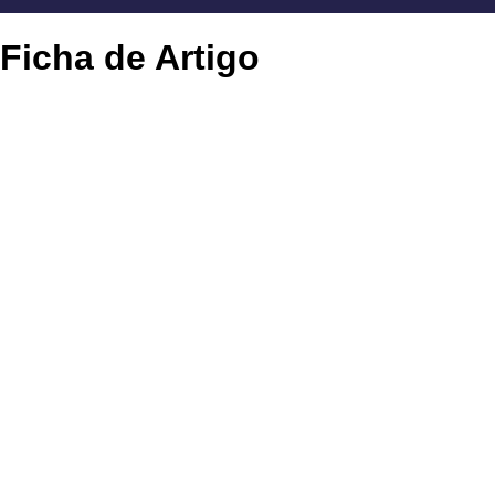
Ficha de Artigo