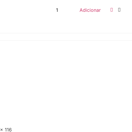
Adicionar
 x 116