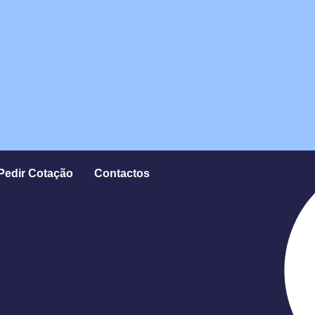
Pedir Cotação
Contactos