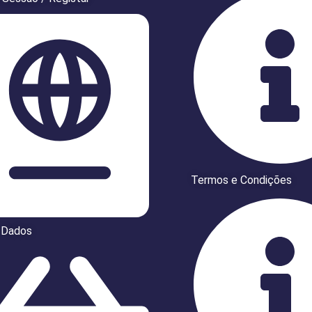
Termos e Condições
 Dados