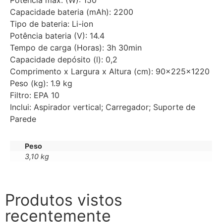
Capacidade bateria (mAh): 2200
Tipo de bateria: Li-ion
Potência bateria (V): 14.4
Tempo de carga (Horas): 3h 30min
Capacidade depósito (l): 0,2
Comprimento x Largura x Altura (cm): 90x225x1220
Peso (kg): 1.9 kg
Filtro: EPA 10
Inclui: Aspirador vertical; Carregador; Suporte de
Parede
Peso
3,10 kg
Produtos vistos
recentemente