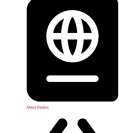
Meus Dados