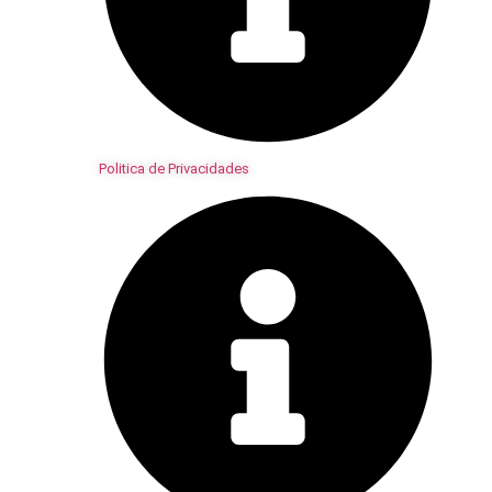
Politica de Privacidades