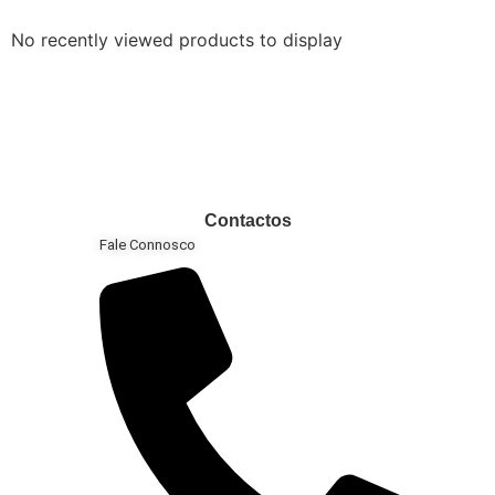
No recently viewed products to display
Contactos
Fale Connosco