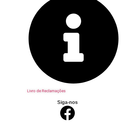
Livro de Reclamações
Siga-nos