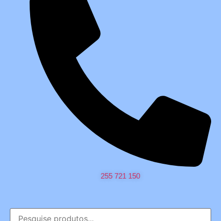
255 721 150