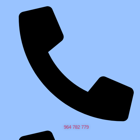
964 782 779