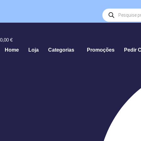
Products
search
0,00
€
Home
Loja
Categorias
Promoções
Pedir 