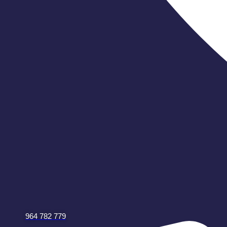
964 782 779