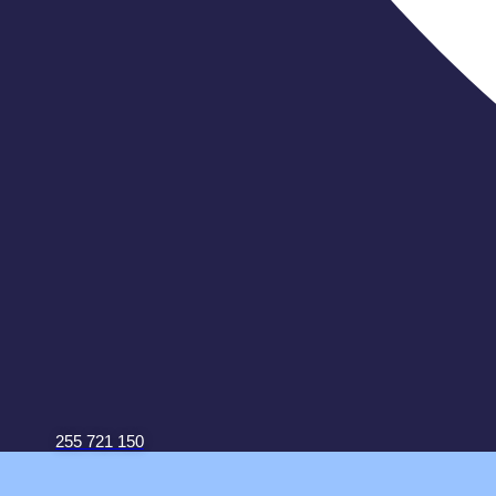
255 721 150