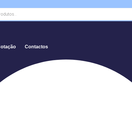
Cotação
Contactos