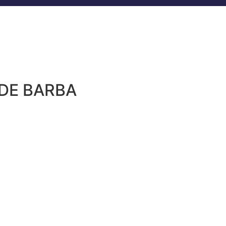
 DE BARBA