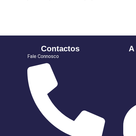
Contactos
A
Fale Connosco