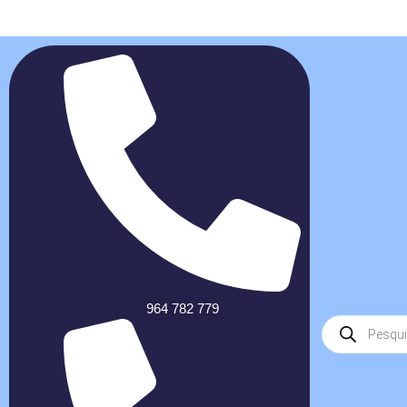
964 782 779