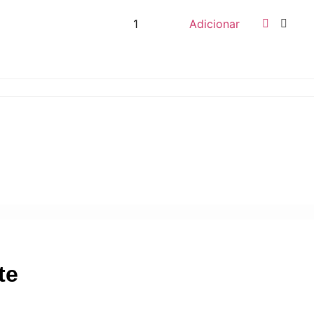
Adicionar
te