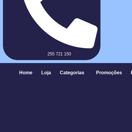
255 721 150
Home
Loja
Categorias
Promoções