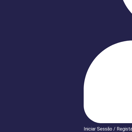
Iniciar Sessão / Regist