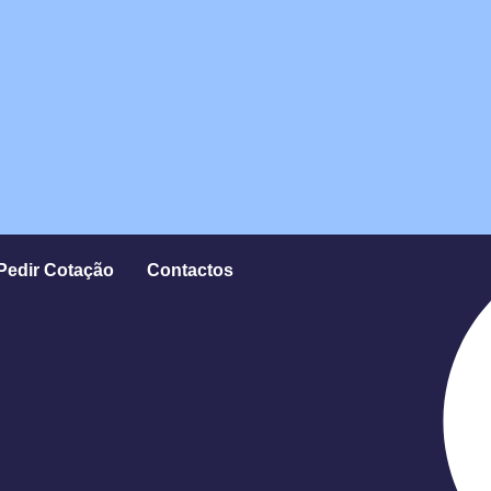
Pedir Cotação
Contactos