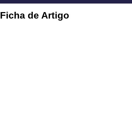
Ficha de Artigo