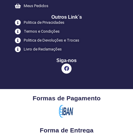
Meus Pedidos
Outros Link´s
Politica de Privacidades
Termos e Condições
Politica de Devoluções e Trocas
Livro de Reclamações
Siga-nos
Formas de Pagamento
Forma de Entrega