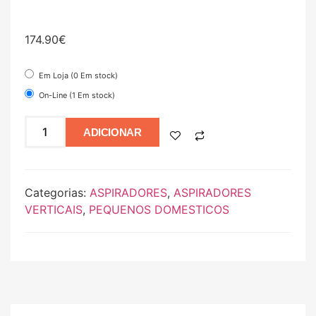
174.90
€
Em Loja (0 Em stock)
On-Line (1 Em stock)
ADICIONAR
Categorias:
ASPIRADORES
,
ASPIRADORES
VERTICAIS
,
PEQUENOS DOMESTICOS