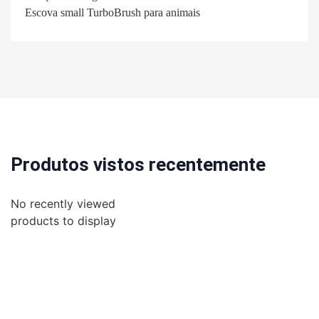
Escova small TurboBrush para animais
Produtos vistos recentemente
No recently viewed
products to display