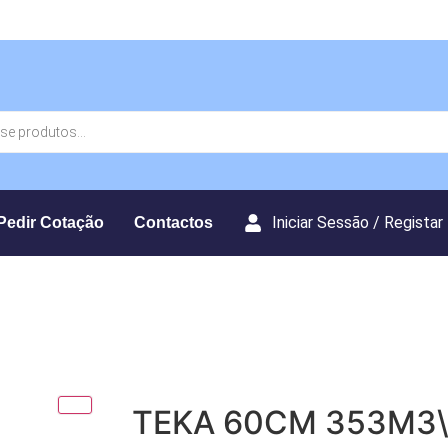
Iniciar Sessão / Registar
Pedir Cotação
Contactos
TEKA 60CM 353M3