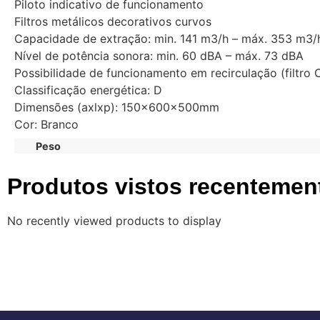
Piloto indicativo de funcionamento
Filtros metálicos decorativos curvos
Capacidade de extração: min. 141 m3/h – máx. 353 m3/
Nível de potência sonora: min. 60 dBA – máx. 73 dBA
Possibilidade de funcionamento em recirculação (filtro 
Classificação energética: D
Dimensões (axlxp): 150x600x500mm
Cor: Branco
Peso
Produtos vistos recentemen
No recently viewed products to display