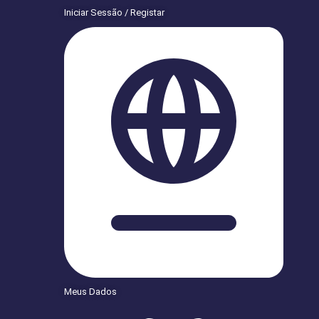
Iniciar Sessão / Registar
Meus Dados