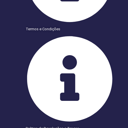
Termos e Condições