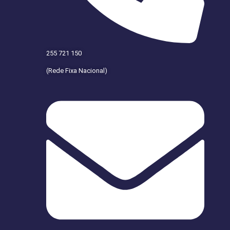
255 721 150
(Rede Fixa Nacional)