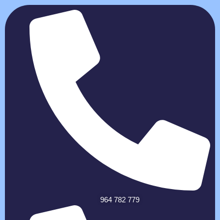
964 782 779