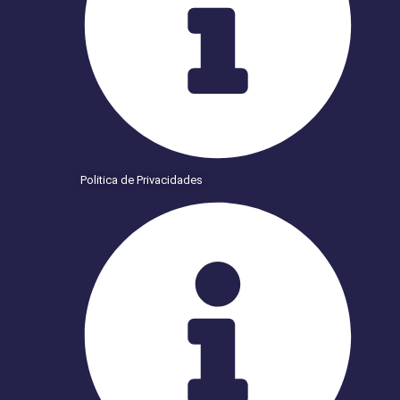
Politica de Privacidades