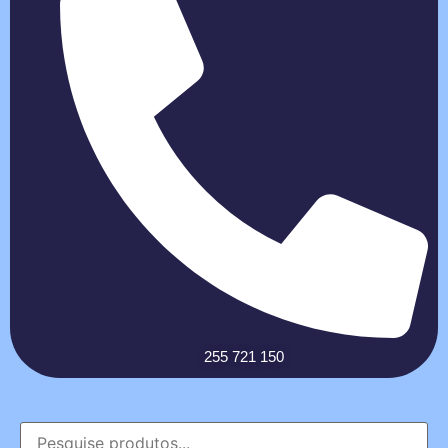
255 721 150