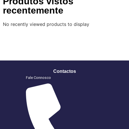
Produtos vistos
recentemente
No recently viewed products to display
Contactos
Fale Connosco