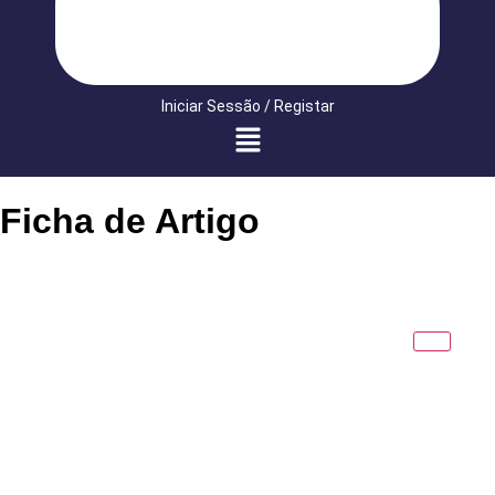
Iniciar Sessão / Registar
Ficha de Artigo