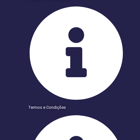
Termos e Condições