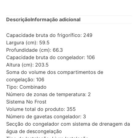
Descrição
Informação adicional
Capacidade bruta do frigorífico: 249
Largura (cm): 59.5
Profundidade (cm): 66.3
Capacidade bruta do congelador: 106
Altura (cm): 203.5
Soma do volume dos compartimentos de
congelação: 106
Tipo: Combinado
Número de zonas de temperatura: 2
Sistema No Frost
Volume total do produto: 355
Número de gavetas congelador: 3
Secção do congelador com sistema de drenagem da
água de descongelação