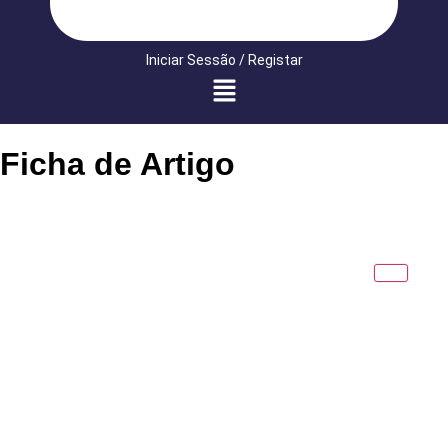
Iniciar Sessão / Registar
Ficha de Artigo