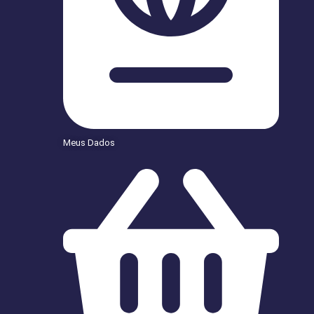
Meus Dados