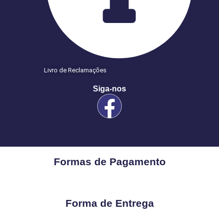
Livro de Reclamações
Siga-nos
Formas de Pagamento
Forma de Entrega