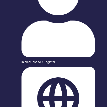
Iniciar Sessão / Registar