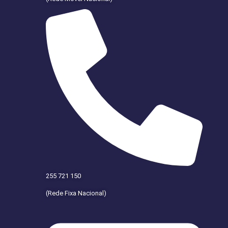
255 721 150
(Rede Fixa Nacional)