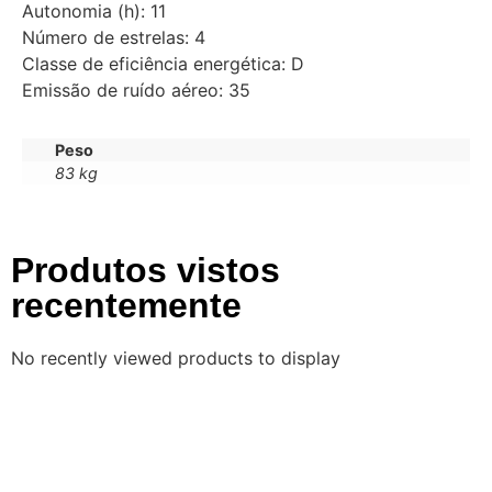
Autonomia (h): 11
Número de estrelas: 4
Classe de eficiência energética: D
Emissão de ruído aéreo: 35
Peso
83 kg
Produtos vistos
recentemente
No recently viewed products to display