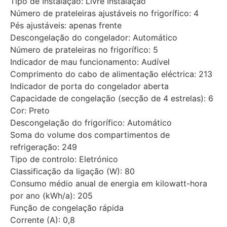
Tipo de Instalação: Livre Instalação
Número de prateleiras ajustáveis no frigorífico: 4
Pés ajustáveis: apenas frente
Descongelação do congelador: Automático
Número de prateleiras no frigorífico: 5
Indicador de mau funcionamento: Audível
Comprimento do cabo de alimentação eléctrica: 213
Indicador de porta do congelador aberta
Capacidade de congelação (secção de 4 estrelas): 6
Cor: Preto
Descongelação do frigorífico: Automático
Soma do volume dos compartimentos de
refrigeração: 249
Tipo de controlo: Eletrónico
Classificação da ligação (W): 80
Consumo médio anual de energia em kilowatt-hora
por ano (kWh/a): 205
Função de congelação rápida
Corrente (A): 0,8