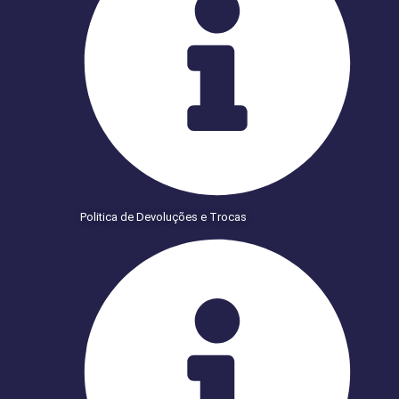
Politica de Devoluções e Trocas