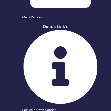
Meus Pedidos
Outros Link´s
Politica de Privacidades