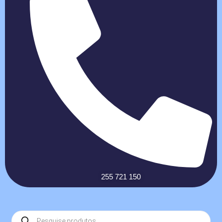
255 721 150