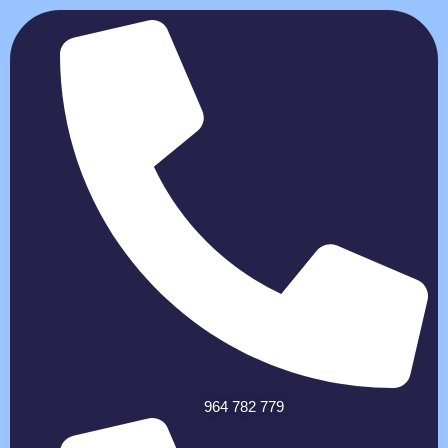
964 782 779