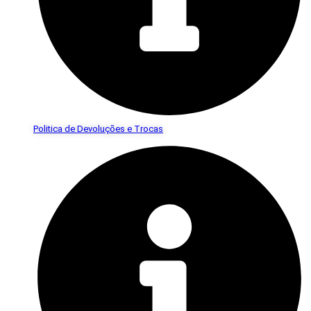
Politica de Devoluções e Trocas