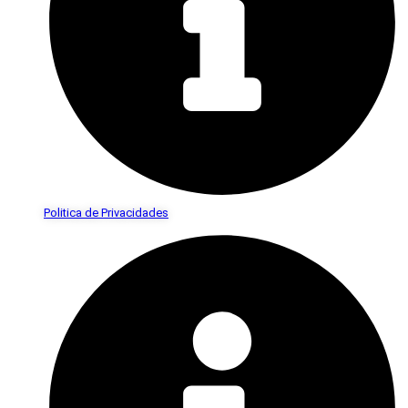
Politica de Privacidades