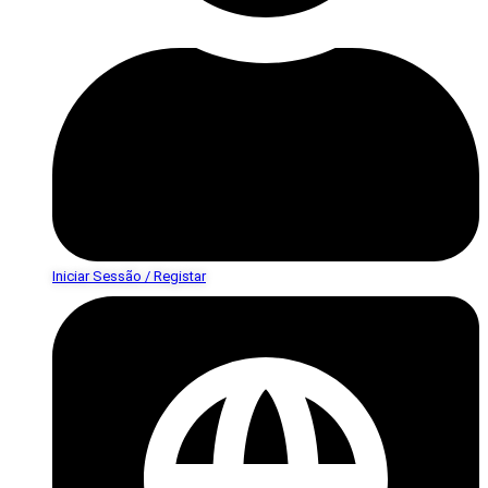
Iniciar Sessão / Registar