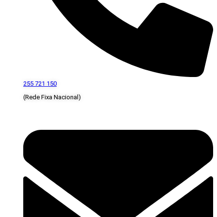
255 721 150
(Rede Fixa Nacional)