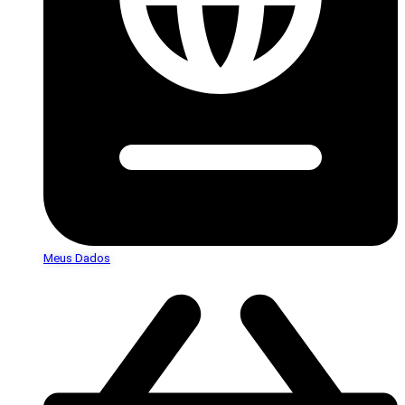
Meus Dados