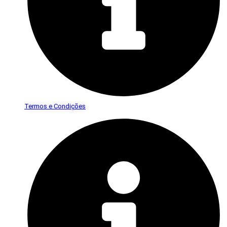
Termos e Condições