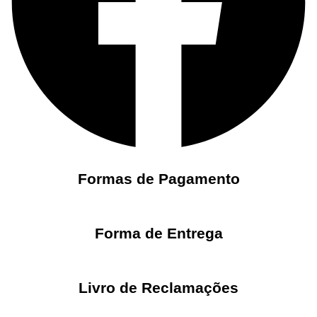
Formas de Pagamento
Forma de Entrega
Livro de Reclamações