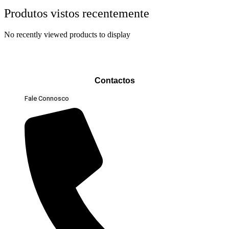
Produtos vistos recentemente
No recently viewed products to display
Contactos
Fale Connosco