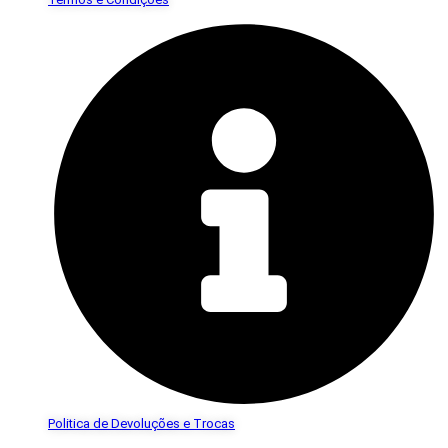
Politica de Devoluções e Trocas