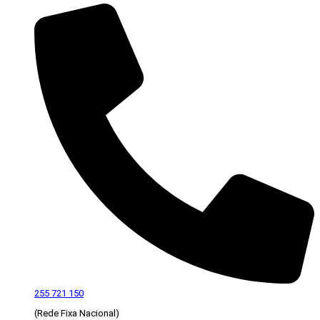
255 721 150
(Rede Fixa Nacional)