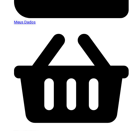
Meus Dados