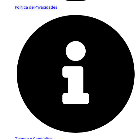
Politica de Privacidades
Termos e Condições