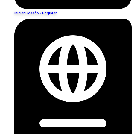
Iniciar Sessão / Registar