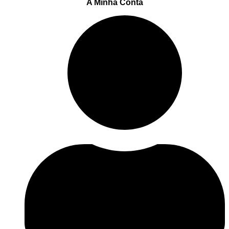
A Minha Conta