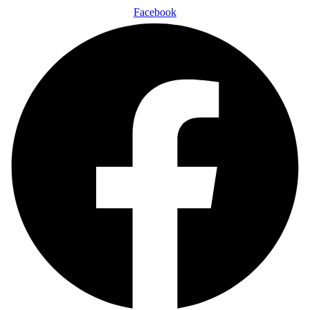
Facebook