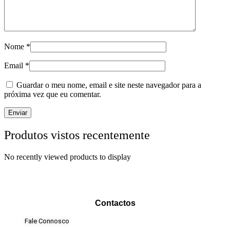
Nome
*
Email
*
Guardar o meu nome, email e site neste navegador para a
próxima vez que eu comentar.
Produtos vistos recentemente
No recently viewed products to display
Contactos
Fale Connosco