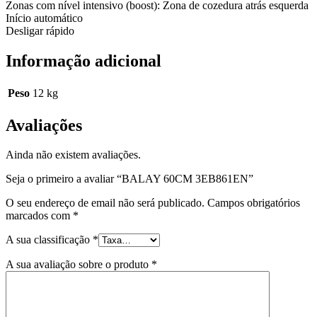
Zonas com nível intensivo (boost): Zona de cozedura atrás esquerda
Início automático
Desligar rápido
Informação adicional
Peso
12 kg
Avaliações
Ainda não existem avaliações.
Seja o primeiro a avaliar “BALAY 60CM 3EB861EN”
O seu endereço de email não será publicado.
Campos obrigatórios
marcados com
*
A sua classificação
*
A sua avaliação sobre o produto
*