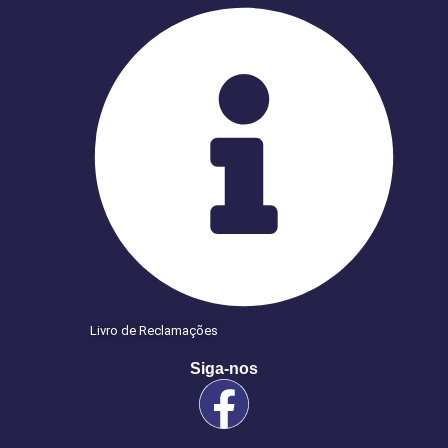
Livro de Reclamações
Siga-nos