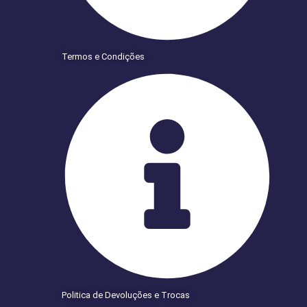
Termos e Condições
Politica de Devoluções e Trocas