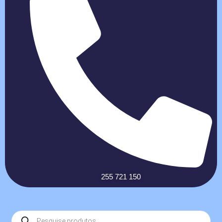
255 721 150