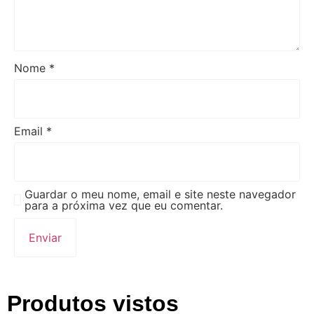
Nome
*
Email
*
Guardar o meu nome, email e site neste navegador
para a próxima vez que eu comentar.
Produtos vistos