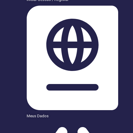
Meus Dados