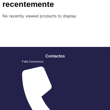
recentemente
No recently viewed products to display
Contactos
Fale Connosco