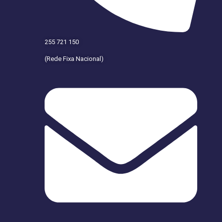
255 721 150
(Rede Fixa Nacional)