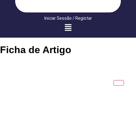
Iniciar Sessão / Registar
Ficha de Artigo