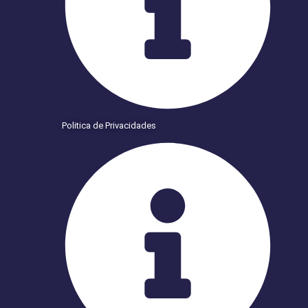
Politica de Privacidades