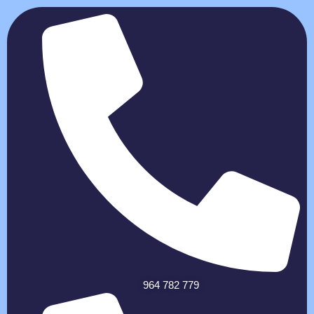
964 782 779