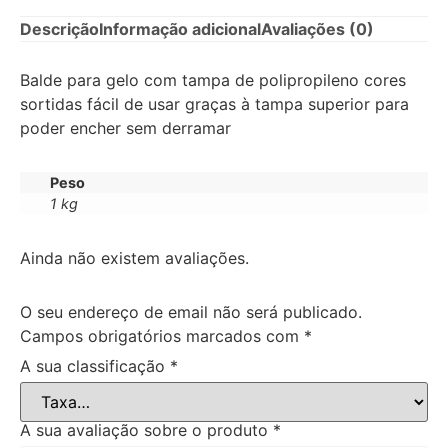
Descrição
Informação adicional
Avaliações (0)
Balde para gelo com tampa de polipropileno cores
sortidas fácil de usar graças à tampa superior para
poder encher sem derramar
Peso
1 kg
Ainda não existem avaliações.
O seu endereço de email não será publicado.
Campos obrigatórios marcados com
*
A sua classificação
*
A sua avaliação sobre o produto
*