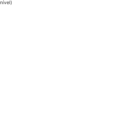
nível)