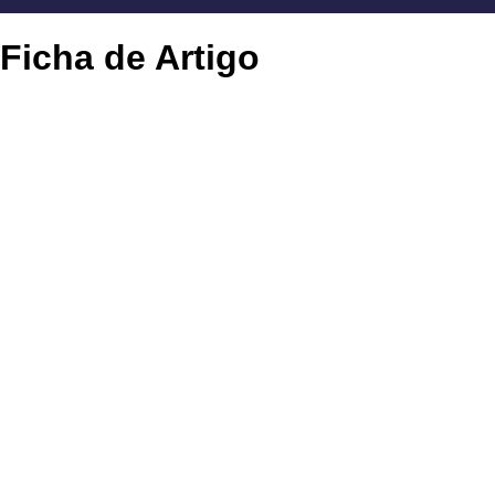
Ficha de Artigo