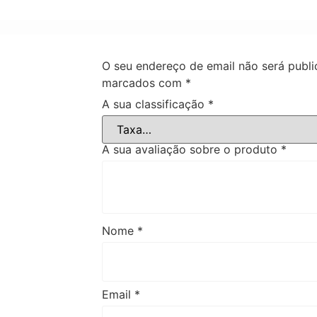
O seu endereço de email não será publi
marcados com
*
A sua classificação
*
A sua avaliação sobre o produto
*
Nome
*
Email
*