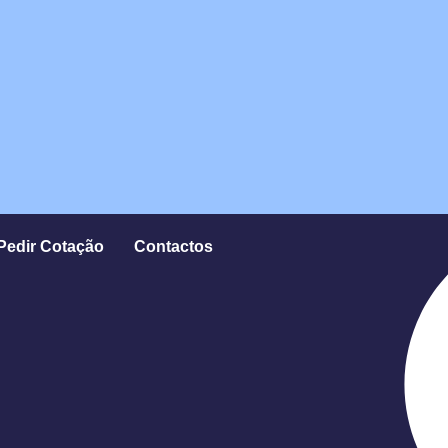
Pedir Cotação
Contactos