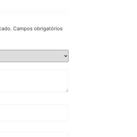
cado.
Campos obrigatórios