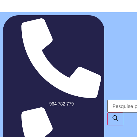
964 782 779