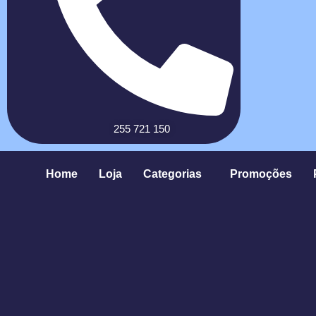
255 721 150
Home
Loja
Categorias
Promoções