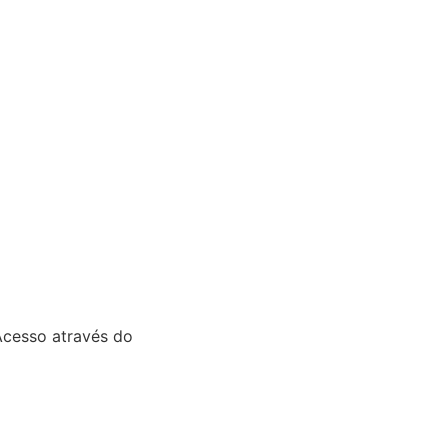
Acesso através do