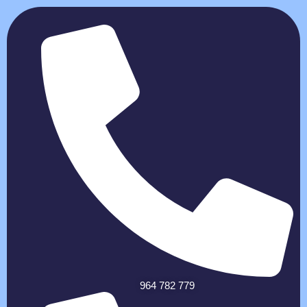
964 782 779