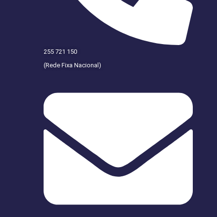
255 721 150
(Rede Fixa Nacional)