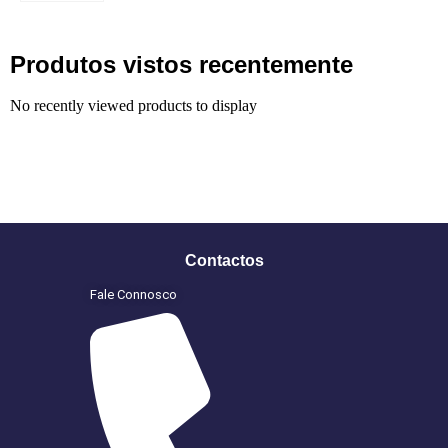
Produtos vistos recentemente
No recently viewed products to display
Contactos
Fale Connosco