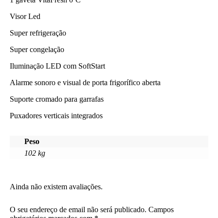
Visor Led
Super refrigeração
Super congelação
Iluminação LED com SoftStart
Alarme sonoro e visual de porta frigorífico aberta
Suporte cromado para garrafas
Puxadores verticais integrados
Peso
102 kg
Ainda não existem avaliações.
O seu endereço de email não será publicado.
Campos