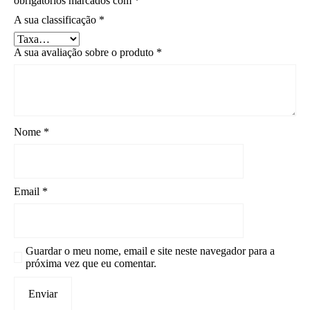
obrigatórios marcados com
*
A sua classificação
*
A sua avaliação sobre o produto
*
Nome
*
Email
*
Guardar o meu nome, email e site neste navegador para a
próxima vez que eu comentar.