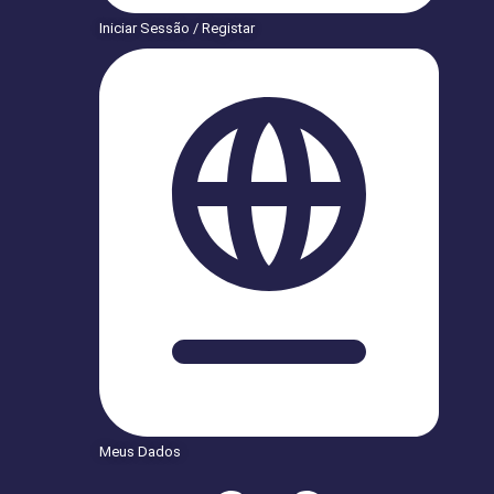
Iniciar Sessão / Registar
Meus Dados