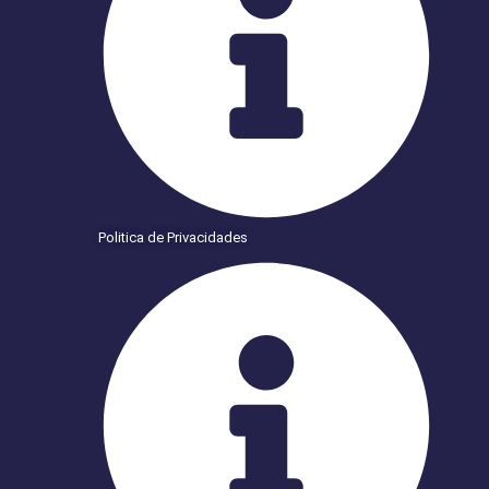
Politica de Privacidades