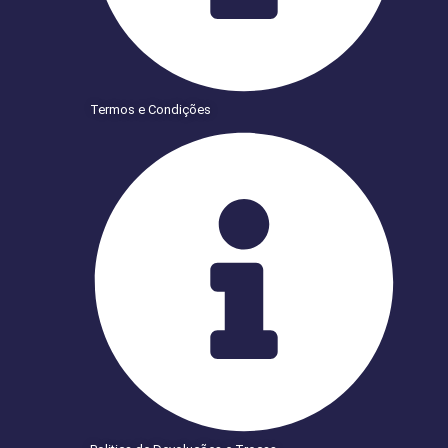
Termos e Condições