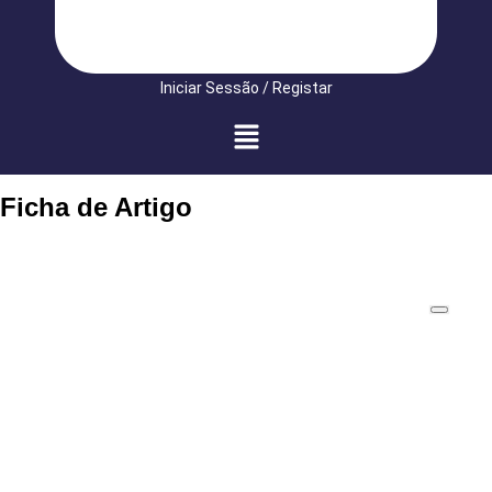
Iniciar Sessão / Registar
Ficha de Artigo