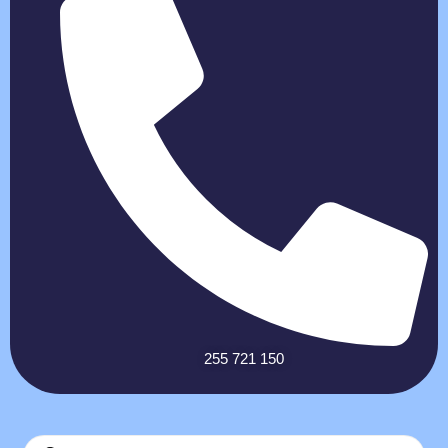
255 721 150