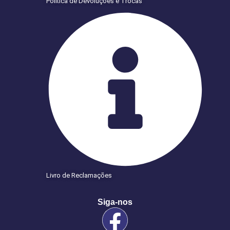
Politica de Devoluções e Trocas
Livro de Reclamações
Siga-nos