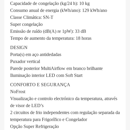
Capacidade de congelação (kg/24 h): 10 kg
Consumo anual de energia (kWh/ano): 129 kWh/ano
Classe Climática: SN-T
Super congelação
Emissão de ruído (dB(A) re 1pW): 33 dB
Tempo de aumento da temperatura: 18 horas
DESIGN
Porta(s) em aço antidedadas
Puxador vertical
Parede posterior MultiAirflow em branco brilhante
Iluminação interior LED com Soft Start
CONFORTO E SEGURANÇA
NoFrost
Visualização e controlo electrónico da temperatura, através
de visor de LED’s
2 circuitos de frio independentes com regulação separada da
temperatura para Frigorífico e Congelador
Opção Super Refrigeração