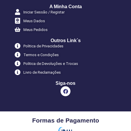
A Minha Conta
Iniciar Sessão / Registar
Meus Dados
Meus Pedidos
Outros Link´s
Politica de Privacidades
Termos e Condições
Politica de Devoluções e Trocas
Livro de Reclamações
Siga-nos
Formas de Pagamento