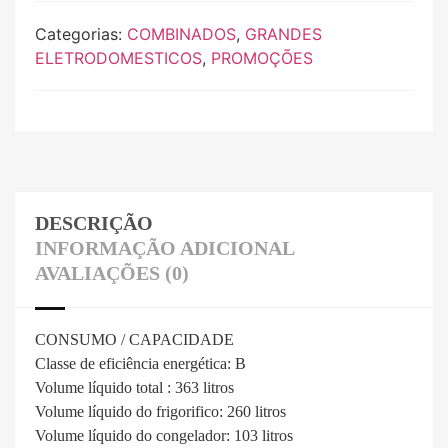
Categorias:
COMBINADOS
,
GRANDES
ELETRODOMESTICOS
,
PROMOÇÕES
DESCRIÇÃO
INFORMAÇÃO ADICIONAL
AVALIAÇÕES (0)
CONSUMO / CAPACIDADE
Classe de eficiência energética: B
Volume líquido total : 363 litros
Volume líquido do frigorifico: 260 litros
Volume líquido do congelador: 103 litros