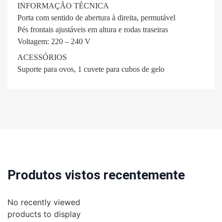
INFORMAÇÃO TÉCNICA
Porta com sentido de abertura à direita, permutável
Pés frontais ajustáveis em altura e rodas traseiras
Voltagem: 220 – 240 V
ACESSÓRIOS
Suporte para ovos, 1 cuvete para cubos de gelo
Produtos vistos recentemente
No recently viewed
products to display