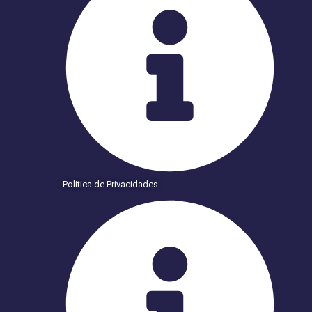
Politica de Privacidades