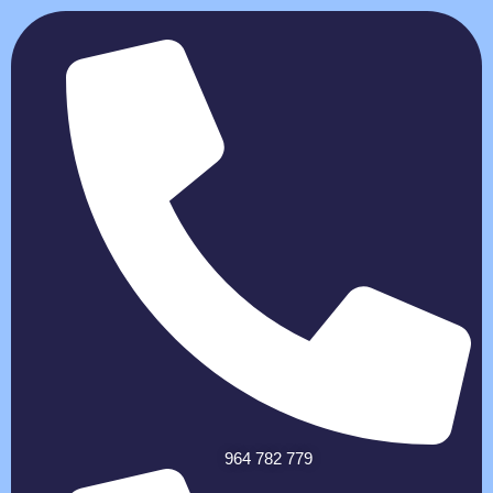
964 782 779