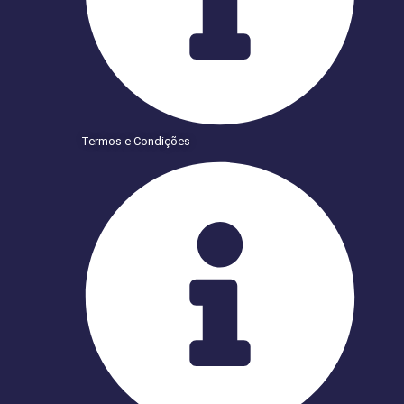
Termos e Condições