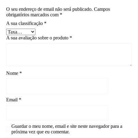
O seu endereço de email não será publicado.
Campos
obrigatórios marcados com
*
A sua classificação
*
A sua avaliação sobre o produto
*
Nome
*
Email
*
Guardar o meu nome, email e site neste navegador para a
próxima vez que eu comentar.