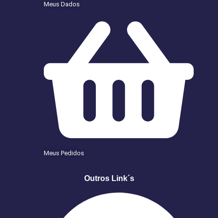
Meus Dados
Meus Pedidos
Outros Link´s