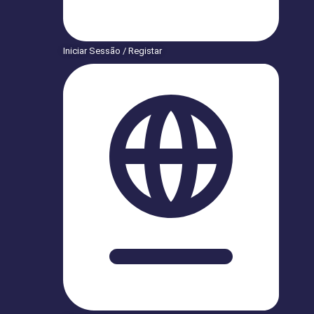
Iniciar Sessão / Registar