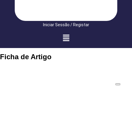
Iniciar Sessão / Registar
Ficha de Artigo