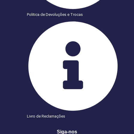
Politica de Devoluções e Trocas
Livro de Reclamações
Siga-nos