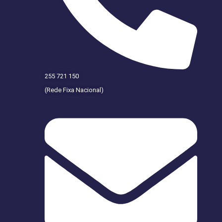
255 721 150
(Rede Fixa Nacional)