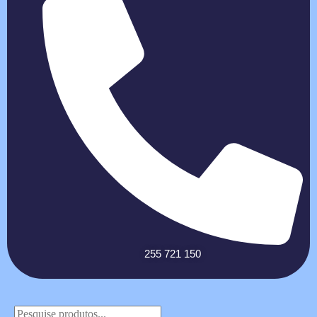
255 721 150