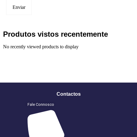
Produtos vistos recentemente
No recently viewed products to display
Contactos
Fale Connosco