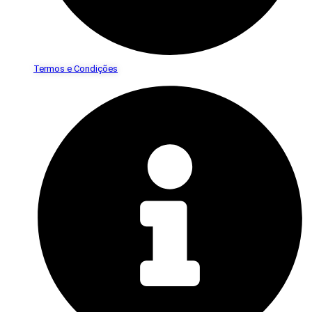
Termos e Condições