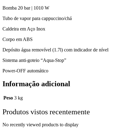
Bomba 20 bar | 1010 W
Tubo de vapor para cappuccino/chá
Caldeira em Aço Inox
Corpo em ABS
Depósito água removível (1.7l) com indicador de nível
Sistema anti-goteio “Aqua-Stop”
Power-OFF automático
Informação adicional
Peso
3 kg
Produtos vistos recentemente
No recently viewed products to display