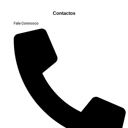
Contactos
Fale Connosco