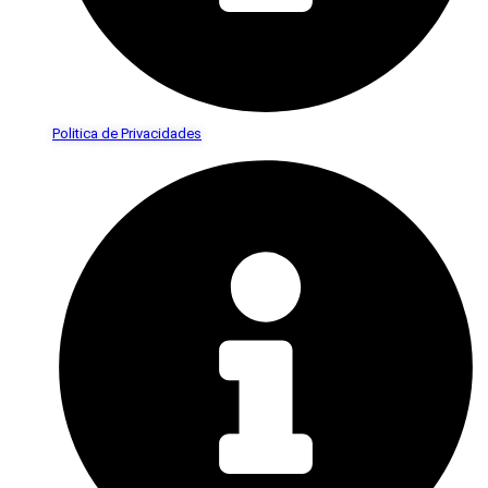
Politica de Privacidades