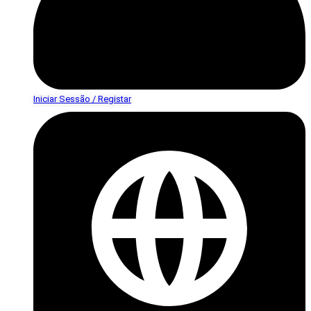
Iniciar Sessão / Registar