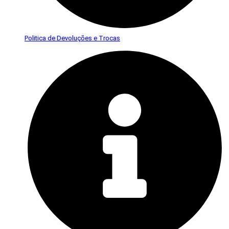
Politica de Devoluções e Trocas