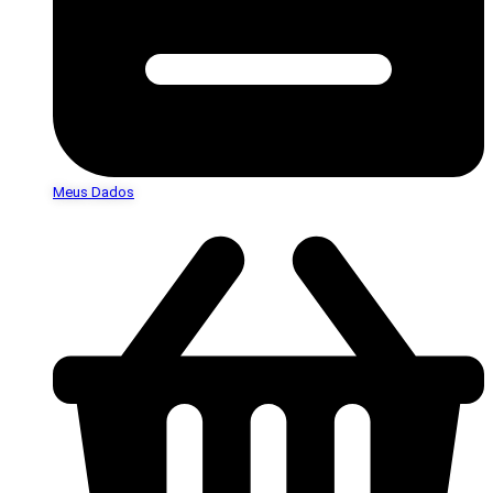
Meus Dados