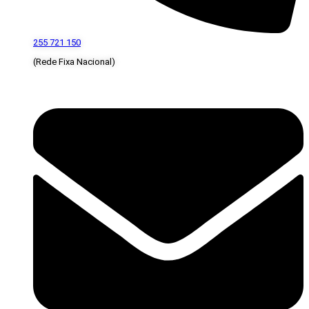
255 721 150
(Rede Fixa Nacional)