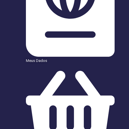
Meus Dados