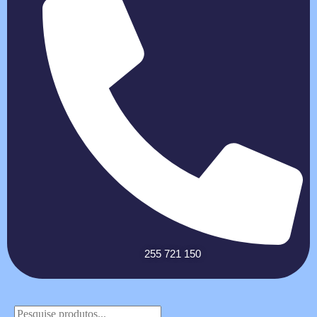
255 721 150