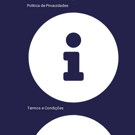
Politica de Privacidades
Termos e Condições