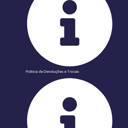
Politica de Devoluções e Trocas