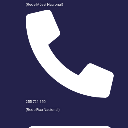
(Rede Móvel Nacional)
255 721 150
(Rede Fixa Nacional)