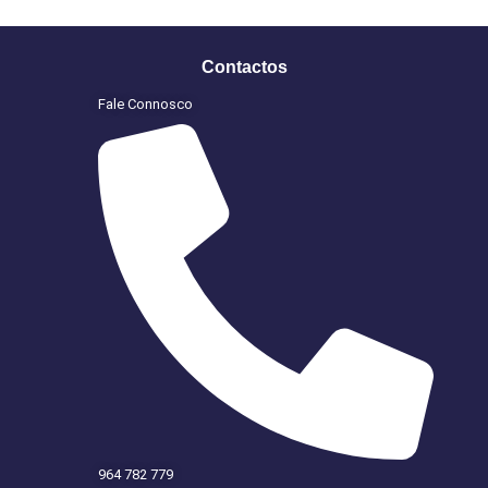
Contactos
Fale Connosco
964 782 779