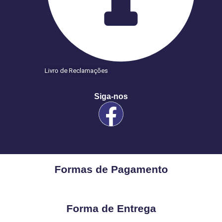
Livro de Reclamações
Siga-nos
Formas de Pagamento
Forma de Entrega