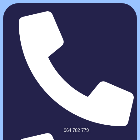
964 782 779