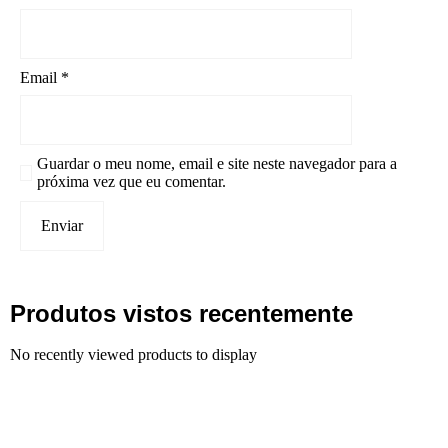
Email
*
Guardar o meu nome, email e site neste navegador para a
próxima vez que eu comentar.
Produtos vistos recentemente
No recently viewed products to display