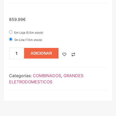
859.99
€
Em Loja (0 Em stock)
On-Line (1 Em stock)
ADICIONAR
Categorias:
COMBINADOS
,
GRANDES
ELETRODOMESTICOS