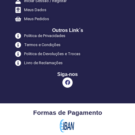
Iniciar Sessão / Registar
Meus Dados
Meus Pedidos
Outros Link´s
Politica de Privacidades
Termos e Condições
Politica de Devoluções e Trocas
Livro de Reclamações
Siga-nos
Formas de Pagamento