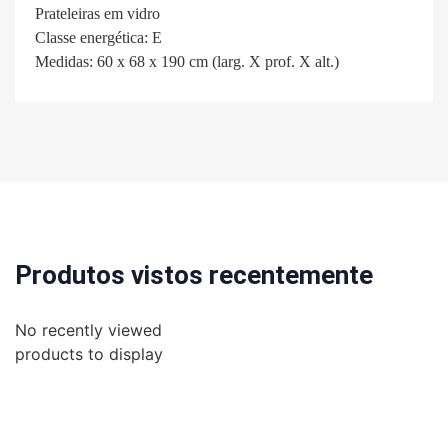
Prateleiras em vidro
Classe energética: E
Medidas: 60 x 68 x 190 cm (larg. X prof. X alt.)
Produtos vistos recentemente
No recently viewed
products to display