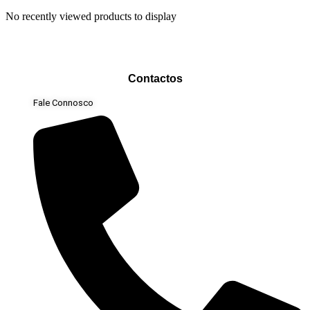
No recently viewed products to display
Contactos
Fale Connosco