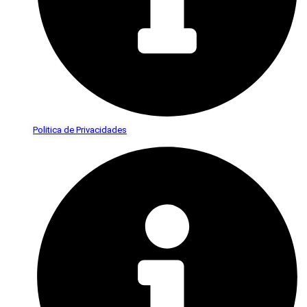
Politica de Privacidades