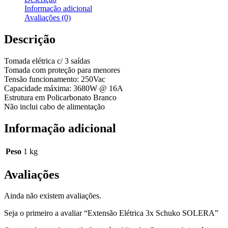
Informação adicional
Avaliações (0)
Descrição
Tomada elétrica c/ 3 saídas
Tomada com proteção para menores
Tensão funcionamento: 250Vac
Capacidade máxima: 3680W @ 16A
Estrutura em Policarbonato Branco
Não inclui cabo de alimentação
Informação adicional
Peso
1 kg
Avaliações
Ainda não existem avaliações.
Seja o primeiro a avaliar “Extensão Elétrica 3x Schuko SOLERA”