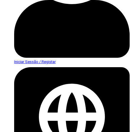
Iniciar Sessão / Registar