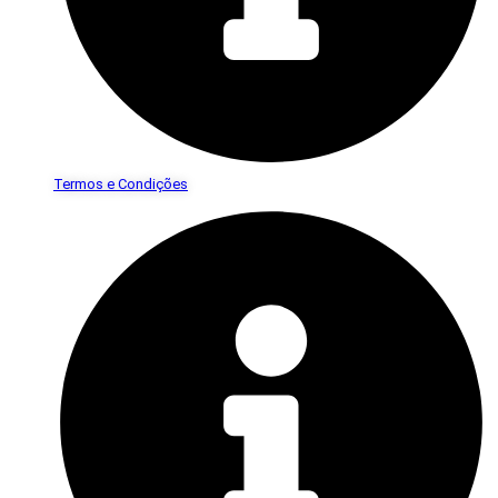
Termos e Condições