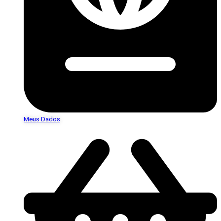
Meus Dados