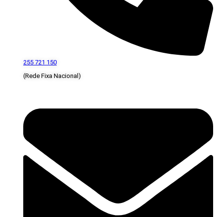
255 721 150
(Rede Fixa Nacional)