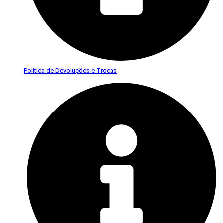
Politica de Devoluções e Trocas