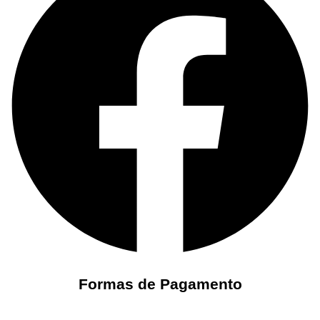
Formas de Pagamento