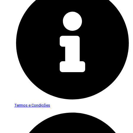
Termos e Condições