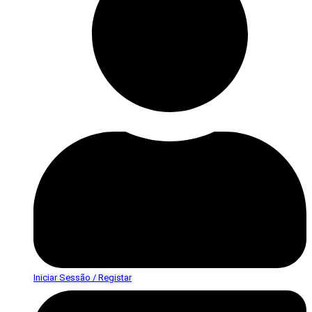
Iniciar Sessão / Registar