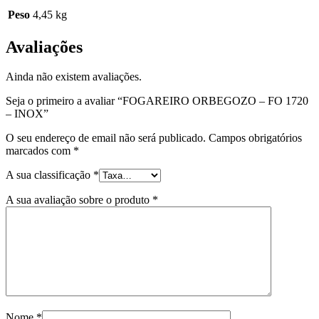
Peso
4,45 kg
Avaliações
Ainda não existem avaliações.
Seja o primeiro a avaliar “FOGAREIRO ORBEGOZO – FO 1720
– INOX”
O seu endereço de email não será publicado.
Campos obrigatórios
marcados com
*
A sua classificação
*
A sua avaliação sobre o produto
*
Nome
*