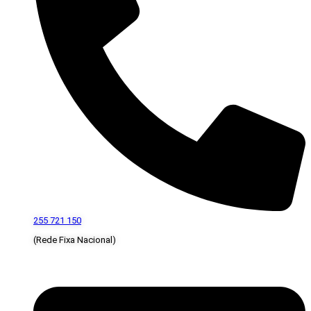
255 721 150
(Rede Fixa Nacional)