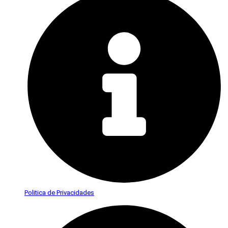
Politica de Privacidades