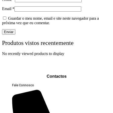
Email
*
Guardar o meu nome, email e site neste navegador para a
próxima vez que eu comentar.
Produtos vistos recentemente
No recently viewed products to display
Contactos
Fale Connosco