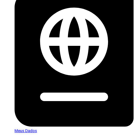
Meus Dados