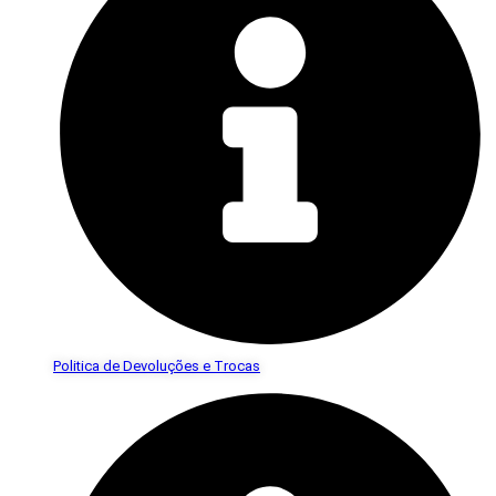
Politica de Devoluções e Trocas