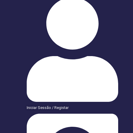
Iniciar Sessão / Registar