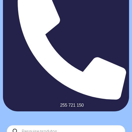
255 721 150