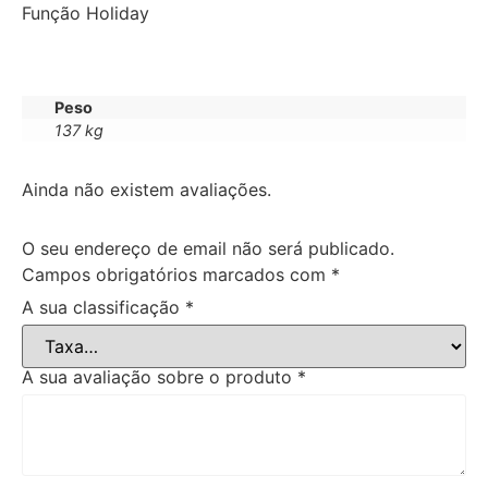
Função Holiday
Peso
137 kg
Ainda não existem avaliações.
O seu endereço de email não será publicado.
Campos obrigatórios marcados com
*
A sua classificação
*
A sua avaliação sobre o produto
*