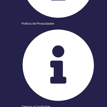
Politica de Privacidades
Termos e Condições