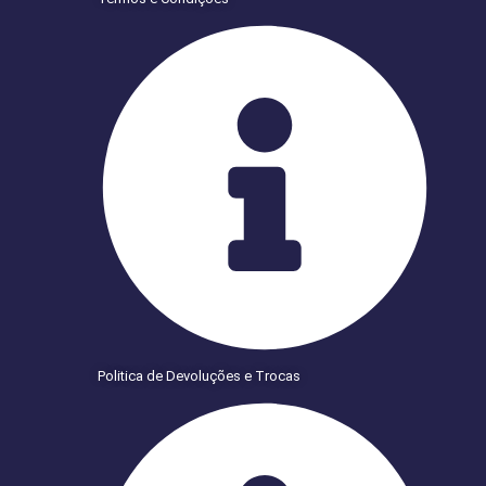
Politica de Devoluções e Trocas