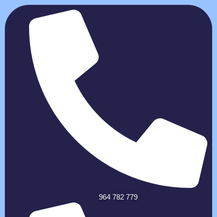
964 782 779