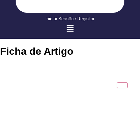
Iniciar Sessão / Registar
Ficha de Artigo