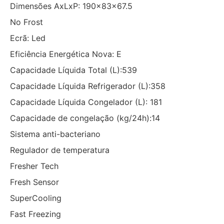
Dimensões AxLxP: 190x83x67.5
No Frost
Ecrã: Led
Eficiência Energética Nova: E
Capacidade Líquida Total (L):539
Capacidade Líquida Refrigerador (L):358
Capacidade Líquida Congelador (L): 181
Capacidade de congelação (kg/24h):14
Sistema anti-bacteriano
Regulador de temperatura
Fresher Tech
Fresh Sensor
SuperCooling
Fast Freezing