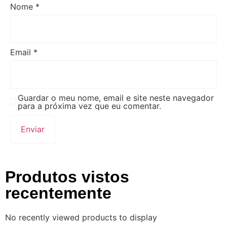
Nome
*
Email
*
Guardar o meu nome, email e site neste navegador
para a próxima vez que eu comentar.
Produtos vistos
recentemente
No recently viewed products to display