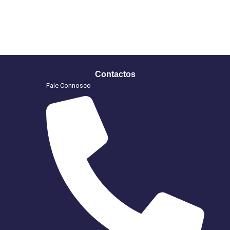
Contactos
Fale Connosco