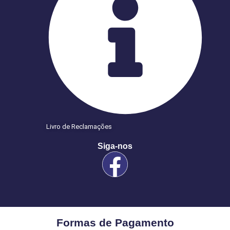
Livro de Reclamações
Siga-nos
Formas de Pagamento