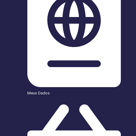
Meus Dados