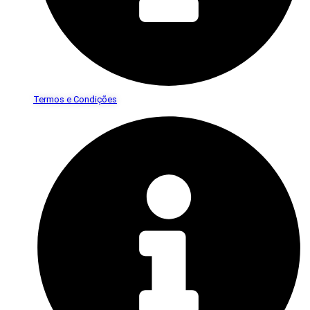
Termos e Condições