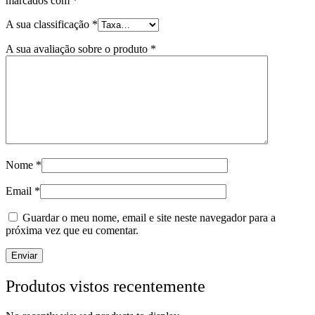
marcados com
*
A sua classificação
*
A sua avaliação sobre o produto
*
Nome
*
Email
*
Guardar o meu nome, email e site neste navegador para a
próxima vez que eu comentar.
Produtos vistos recentemente