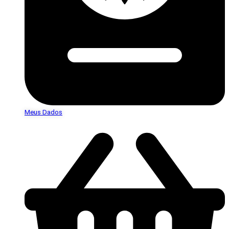
Meus Dados