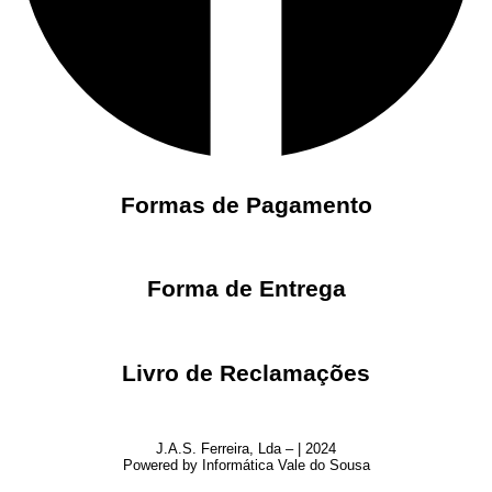
Formas de Pagamento
Forma de Entrega
Livro de Reclamações
J.A.S. Ferreira, Lda – | 2024
Powered by Informática Vale do Sousa