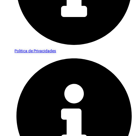
Politica de Privacidades