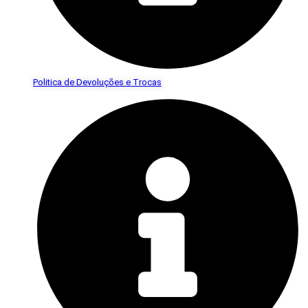
Politica de Devoluções e Trocas