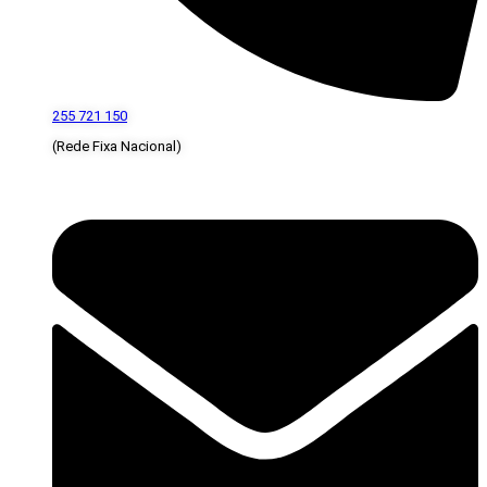
255 721 150
(Rede Fixa Nacional)