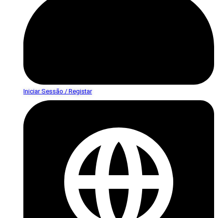
Iniciar Sessão / Registar