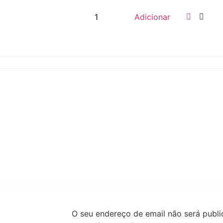
Adicionar
O seu endereço de email não será publi