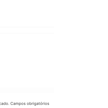
cado.
Campos obrigatórios