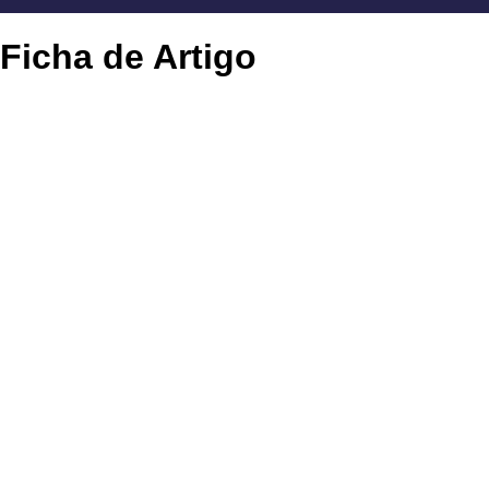
Ficha de Artigo