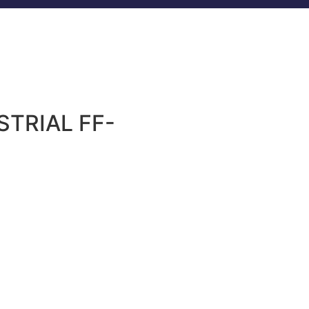
TRIAL FF-