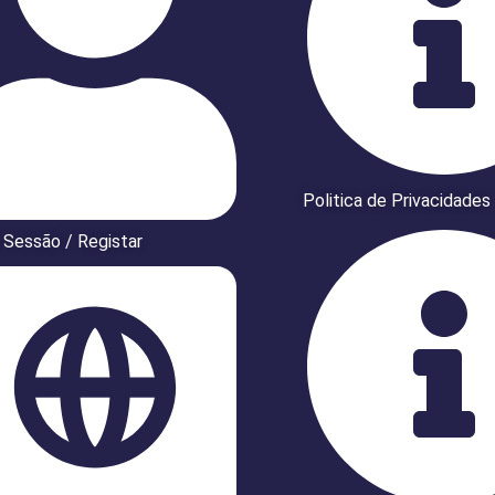
Politica de Privacidades
r Sessão / Registar