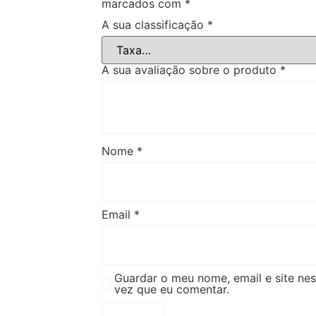
marcados com
*
A sua classificação
*
A sua avaliação sobre o produto
*
Nome
*
Email
*
Guardar o meu nome, email e site ne
vez que eu comentar.