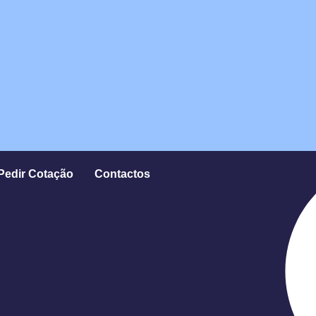
Pedir Cotação
Contactos