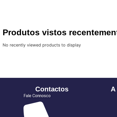
Produtos vistos recentemen
No recently viewed products to display
Contactos
A
Fale Connosco