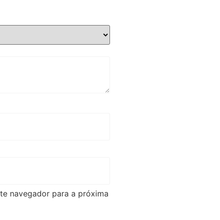
ste navegador para a próxima