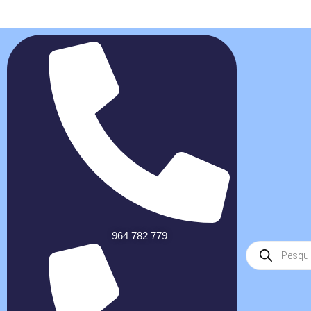
964 782 779