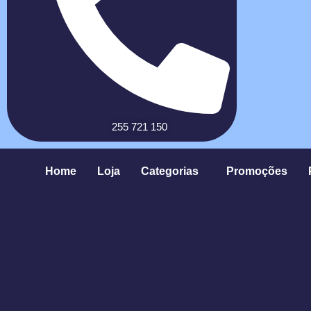
255 721 150
Home
Loja
Categorias
Promoções