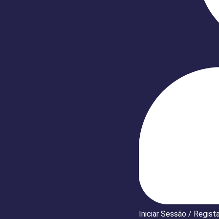
Iniciar Sessão / Regist